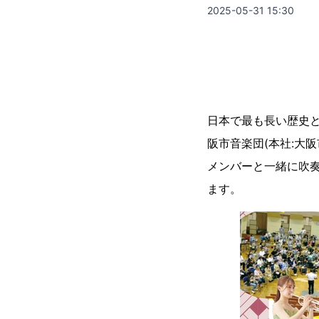
2025-05-31 15:30
日本で最も長い歴史と伝統
阪市音楽団(本社:大阪
メンバーと一緒に吹奏
ます。