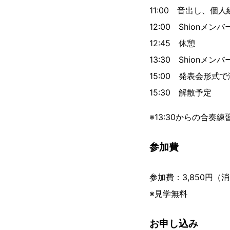
11:00 音出し、個人
12:00 Shionメ
12:45 休憩
13:30 Shionメン
15:00 発表会形式
15:30 解散予定
※13:30からの合
参加費
参加費：3,850円（
※見学無料
お申し込み