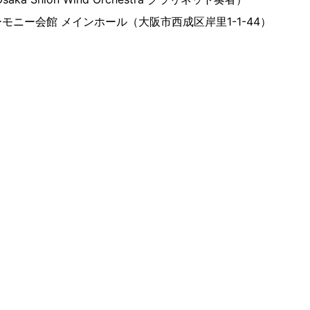
モニー会館 メインホール（大阪市西成区岸里1-1-44）