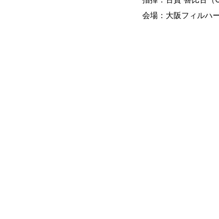
会場：大阪フィルハー