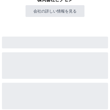
会社の詳しい情報を見る