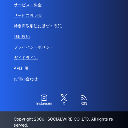
サービス・料金
サービス説明会
特定商取引法に基づく表記
利用規約
プライバシーポリシー
ガイドライン
API利用
お問い合わせ
Instagram
X
RSS
Copyright 2006- SOCIALWIRE CO.,LTD. All rights re
served.