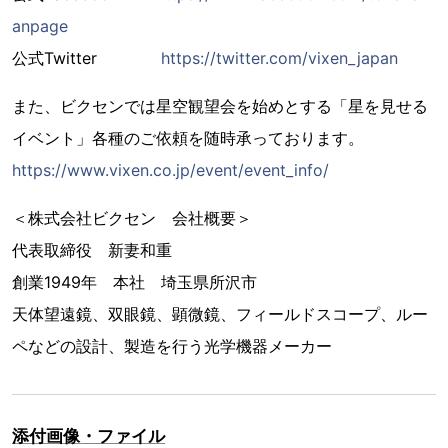
anpage
公式Twitter
https://twitter.com/vixen_japan
また、ビクセンでは星空観望会を始めとする「星を見せる
イベント」各種のご依頼を随時承っております。
https://www.vixen.co.jp/event/event_info/
＜株式会社ビクセン 会社概要＞
代表取締役 新妻和重
創業1949年 本社 埼玉県所沢市
天体望遠鏡、双眼鏡、顕微鏡、フィールドスコープ、ルー
ペなどの設計、製造を行う光学機器メーカー
添付画像・ファイル