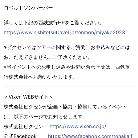
ロベルトソンハーバー
詳しくは下記の西鉄旅行HPをご覧ください。
https://www.nishitetsutravel.jp/tenmon/miyako2023
※ビクセンではツアーに関するご質問、お申込みなどには
おこたえできません。ご了承ください。
※当イベントへのお申し込みやお問い合わせ等は、西鉄旅
行株式会社へお願いいたします。
＜Vixen WEBサイト＞
株式会社ビクセンが企画・協力・協賛しているイベント
は、以下のページでお知らせします。
株式会社ビクセン
https://www.vixen.co.jp/
公式Facebook
https://www.facebook.com/tonakaif