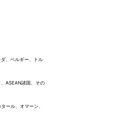
ンダ、ベルギー、トル
ASEAN諸国、その
カタール、オマーン、