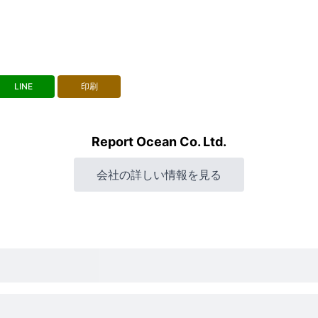
LINE
印刷
Report Ocean Co. Ltd.
会社の詳しい情報を見る