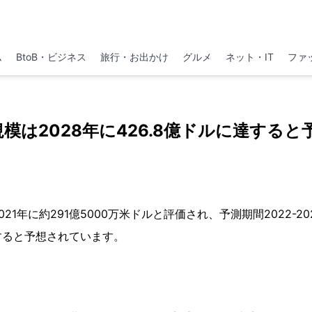
ム
BtoB・ビジネス
旅行・お出かけ
グルメ
ネット・IT
ファ
模は2028年に426.8億ドルに達すると
21年に約291億5000万米ドルと評価され、予測期間2022-20
すると予想されています。