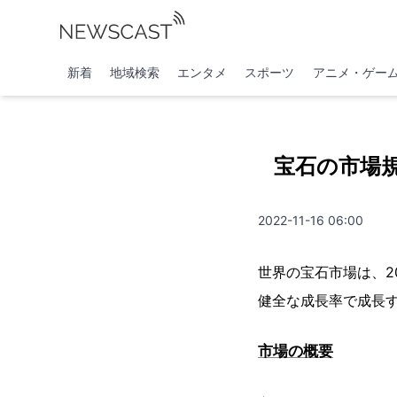
新着
地域検索
エンタメ
スポーツ
アニメ・ゲー
宝石の市場規
2022-11-16 06:00
世界の宝石市場は、20
健全な成長率で成長
市場の概要