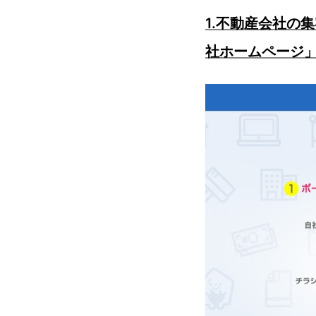
1.不動産会社の
社ホームページ」