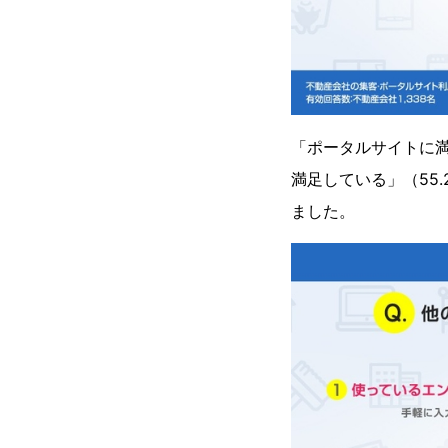
「ポータルサイトに満
満足している」（55
ました。