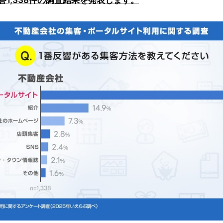
1,338件の調査結果を発表します。