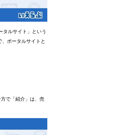
ータルサイト」という
で、ポータルサイトと
一方で「紹介」は、売