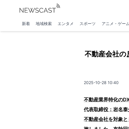
新着
地域検索
エンタメ
スポーツ
アニメ・ゲー
不動産会社の
2025-10-28 10:40
不動産業界特化のD
代表取締役：岩名泰介
不動産会社を対象と