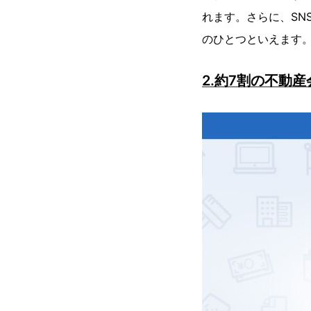
れます。さらに、SN
のひとつといえます
2.約7割の不動