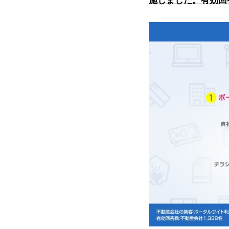
施しました。有効回答