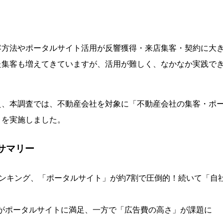
客方法やポータルサイト活用が反響獲得・来店集客・契約に大
た集客も増えてきていますが、活用が難しく、なかなか実践で
え、本調査では、不動産会社を対象に「不動産会社の集客・ポ
」を実施しました。
サマリー
ランキング、「ポータルサイト」が約7割で圧倒的！続いて「自
社がポータルサイトに満足、一方で「広告費の高さ」が課題に