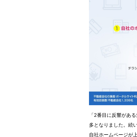
「2番目に反響がある
多となりました。続い
自社ホームページが