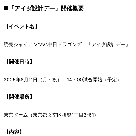
■「アイダ設計デー」開催概要
【イベント名】
読売ジャイアンツvs中日ドラゴンズ 「アイダ設計デー」
【開催日時】
2025年8月11日（月・祝） 14：00試合開始（予定）
【開催場所】
東京ドーム（東京都文京区後楽1丁目3-61）
【内容】