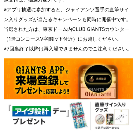
※アプリ抽選に参加すると、ジャイアンツ選手の直筆サイ
ン入りグッズが当たるキャンペーンも同時に開催中です。
当選された方は、東京ドーム内CLUB GIANTSカウンター
（1階コンコースV字階段下付近）にお越しください。
※7回裏終了以降は再入場できませんのでご注意ください。