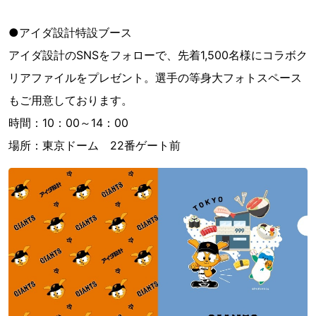
●アイダ設計特設ブース
アイダ設計のSNSをフォローで、先着1,500名様にコラボク
リアファイルをプレゼント。選手の等身大フォトスペース
もご用意しております。
時間：10：00～14：00
場所：東京ドーム 22番ゲート前