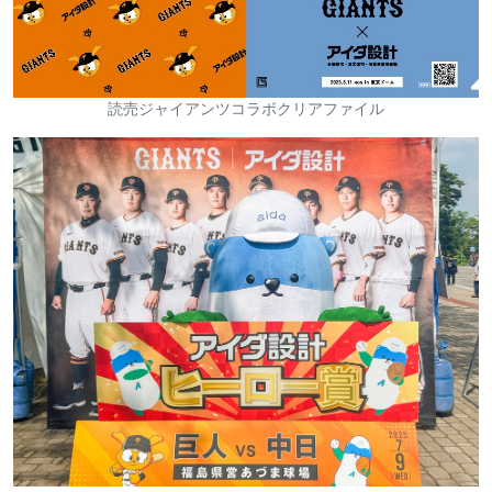
読売ジャイアンツコラボクリアファイル