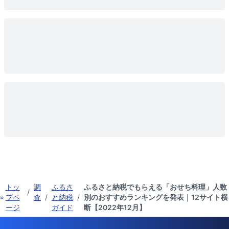
トッ
調
ふるさ
ふるさと納税でもらえる「おせち料理」人数
/
プペ
査
/
と納税
/
別のおすすめランキングを発表｜12サイト横
ージ
ガイド
断【2022年12月】