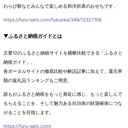
わらび餅などみんなで楽しめる和洋折衷のおせちです。
https://furu-sato.com/fukuoka/349/12327106
▼ふるさと納税ガイドとは
主要12のふるさと納税サイトを横断比較できる「ふるさと
納税ガイド」。
各ポータルサイトの徹底比較や解説記事に加えて、還元率
順の返礼品ランキングもご用意。
誰もがふるさと納税をもっと身近に感じ、もっと楽しんで
もらえることを、そして魅力ある自治体の財源確保につな
がることを目指します。
https://furu-sato.com/