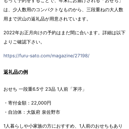
もって予約をすることで、年末にお届けされる「おせち」
は、少人数用のコンパクトなものから、三段重ねの大人数
用まで沢山の返礼品が用意されています。
2022年お正月向けの予約はまだ間に合います。詳細は以下
よりご確認下さい。
https://furu-sato.com/magazine/27198/
返礼品の例
おせち 一段重6.5寸 23品 1人前「茅渟」
・寄付金額：22,000円
・自治体：大阪府 泉佐野市
1人暮らしや小家族の方におすすめ、1人前のおせちもあり