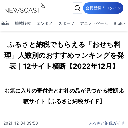
会員登録 / ログイン
新着
地域検索
エンタメ
スポーツ
アニメ・ゲーム
BtoB
ふるさと納税でもらえる「おせち料
理」人数別のおすすめランキングを発
表｜12サイト横断【2022年12月】
お気に入りの寄付先とお礼の品が見つかる横断比
較サイト【ふるさと納税ガイド】
2021-12-04 09:50
ふるさと納税ガイド