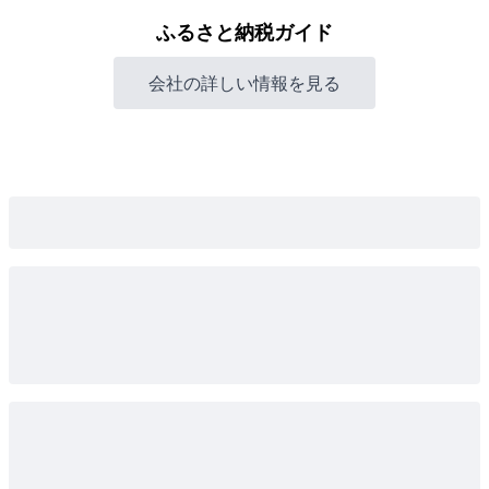
ふるさと納税ガイド
会社の詳しい情報を見る