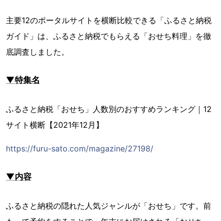
主要12のポータルサイトを横断比較できる「ふるさと納税
ガイド」は、ふるさと納税でもらえる「おせち料理」を徹
底調査しました。
▼特集名
ふるさと納税「おせち」人数別のおすすめランキング｜12
サイト横断【2021年12月】
https://furu-sato.com/magazine/27198/
▼内容
ふるさと納税の隠れた人気ジャンルが「おせち」です。前