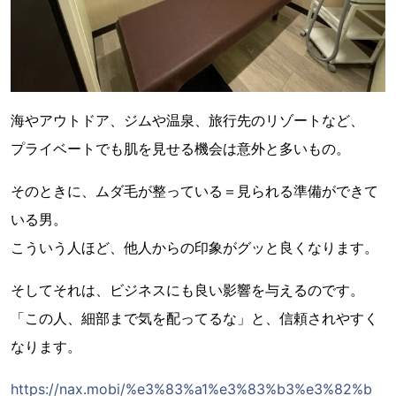
海やアウトドア、ジムや温泉、旅行先のリゾートなど、
プライベートでも肌を見せる機会は意外と多いもの。
そのときに、ムダ毛が整っている＝見られる準備ができて
いる男。
こういう人ほど、他人からの印象がグッと良くなります。
そしてそれは、ビジネスにも良い影響を与えるのです。
「この人、細部まで気を配ってるな」と、信頼されやすく
なります。
https://nax.mobi/%e3%83%a1%e3%83%b3%e3%82%b