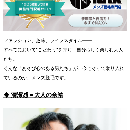
ファッション、趣味、ライフスタイル——
すべてにおいて“こだわり”を持ち、自分らしく楽しむ大人
たち。
そんな「あそび心のある男たち」が、今こぞって取り入れ
ているのが、メンズ脱毛です。
◆ 清潔感＝大人の余裕