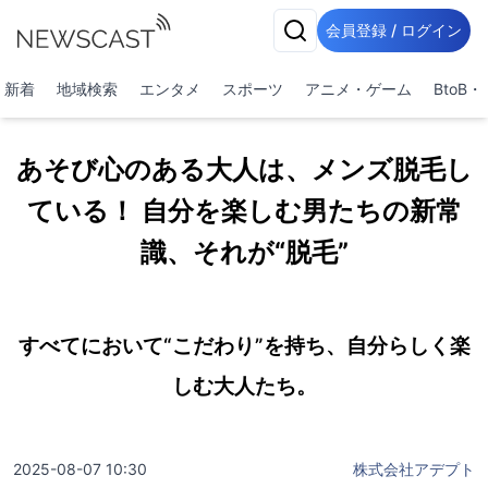
会員登録 / ログイン
新着
地域検索
エンタメ
スポーツ
アニメ・ゲーム
BtoB
あそび心のある大人は、メンズ脱毛し
ている！ 自分を楽しむ男たちの新常
識、それが“脱毛”
すべてにおいて“こだわり”を持ち、自分らしく楽
しむ大人たち。
2025-08-07 10:30
株式会社アデプト