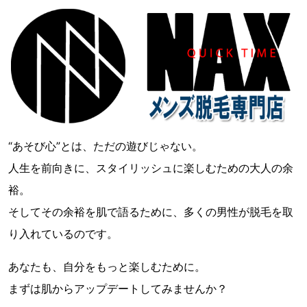
“あそび心”とは、ただの遊びじゃない。
人生を前向きに、スタイリッシュに楽しむための大人の余
裕。
そしてその余裕を肌で語るために、多くの男性が脱毛を取
り入れているのです。
あなたも、自分をもっと楽しむために。
まずは肌からアップデートしてみませんか？