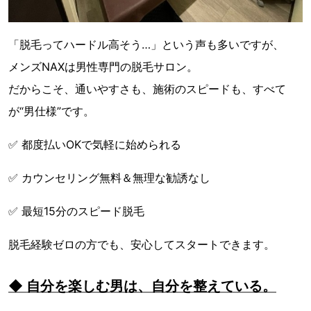
「脱毛ってハードル高そう…」という声も多いですが、
メンズNAXは男性専門の脱毛サロン。
だからこそ、通いやすさも、施術のスピードも、すべて
が“男仕様”です。
✅ 都度払いOKで気軽に始められる
✅ カウンセリング無料＆無理な勧誘なし
✅ 最短15分のスピード脱毛
脱毛経験ゼロの方でも、安心してスタートできます。
◆ 自分を楽しむ男は、自分を整えている。