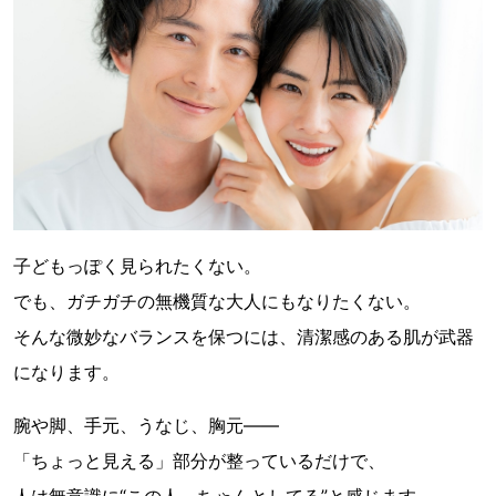
子どもっぽく見られたくない。
でも、ガチガチの無機質な大人にもなりたくない。
そんな微妙なバランスを保つには、清潔感のある肌が武器
になります。
腕や脚、手元、うなじ、胸元——
「ちょっと見える」部分が整っているだけで、
人は無意識に“この人、ちゃんとしてる”と感じます。