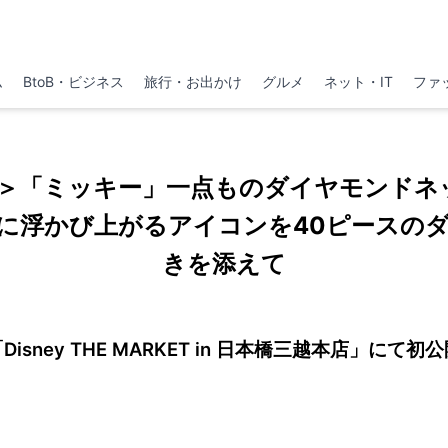
ム
BtoB・ビジネス
旅行・お出かけ
グルメ
ネット・IT
ファ
＞「ミッキー」一点ものダイヤモンドネッ
に浮かび上がるアイコンを40ピースの
きを添えて
Disney THE MARKET in 日本橋三越本店」にて初