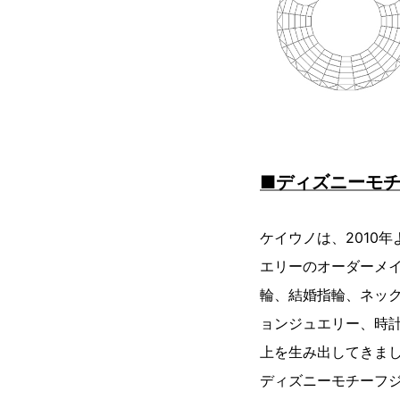
■ディズニーモチ
ケイウノは、2010
エリーのオーダーメ
輪、結婚指輪、ネッ
ョンジュエリー、時
上を生み出してきま
ディズニーモチーフ