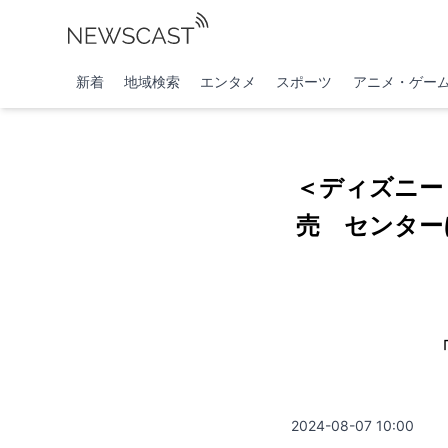
新着
地域検索
エンタメ
スポーツ
アニメ・ゲー
＜ディズニー
売 センター
「
2024-08-07 10:00