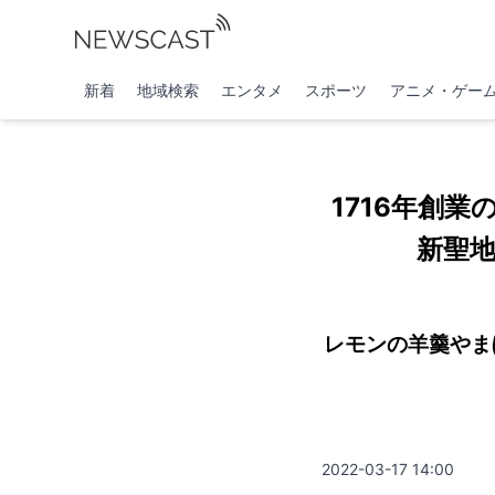
新着
地域検索
エンタメ
スポーツ
アニメ・ゲー
1716年創
新聖地
レモンの羊羹やま
2022-03-17 14:00