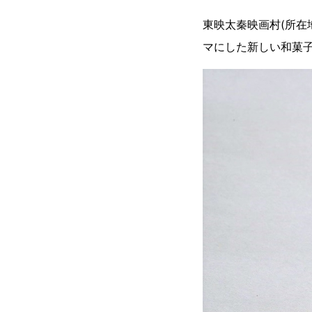
東映太秦映画村(所在
マにした新しい和菓子