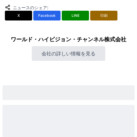
ニュースのシェア
:
X
Facebook
LINE
印刷
ワールド・ハイビジョン・チャンネル株式会社
会社の詳しい情報を見る