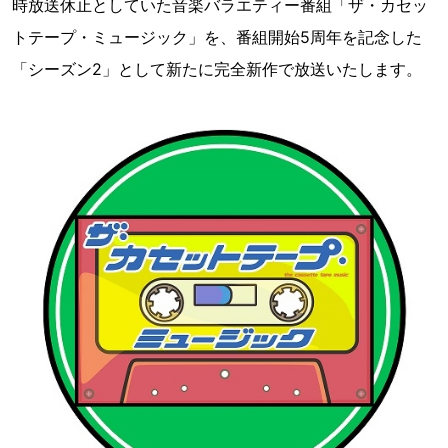
時放送休止としていた音楽バラエティー番組「ザ・カセッ
トテープ・ミュージック」を、番組開始5周年を記念した
「シーズン2」として新たに完全新作で放送いたします。