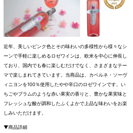
近年、美しいピンク色とその味わいの多様性から様々なシ
ーンで手軽に楽しめるロゼワインは、欧米を中心に伸長し
ており、国内でも春に楽しむだけでなく、さまざまなテー
マで楽しまれてきています。当商品は、カベルネ・ソーヴ
ィニヨンを100％使用したやや辛口のロゼワインです。い
ちごやプラムのような赤い果実の香りと、豊かな果実味と
フレッシュな酸が調和したふくよかで上品な味わいをお楽
しみいただけます。
▼商品詳細