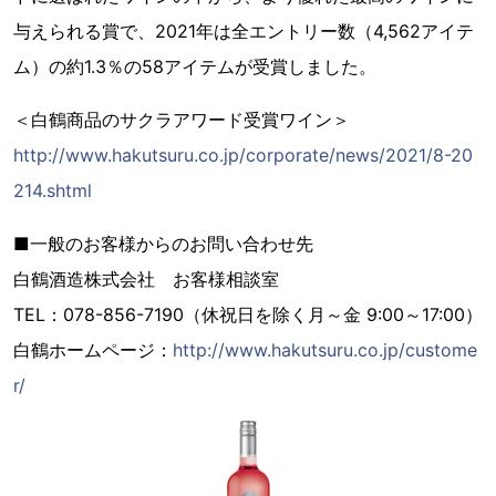
与えられる賞で、2021年は全エントリー数（4,562アイテ
ム）の約1.3％の58アイテムが受賞しました。
＜白鶴商品のサクラアワード受賞ワイン＞
http://www.hakutsuru.co.jp/corporate/news/2021/8-20
214.shtml
■一般のお客様からのお問い合わせ先
白鶴酒造株式会社 お客様相談室
TEL：078-856-7190（休祝日を除く月～金 9:00～17:00）
白鶴ホームページ：
http://www.hakutsuru.co.jp/custome
r/