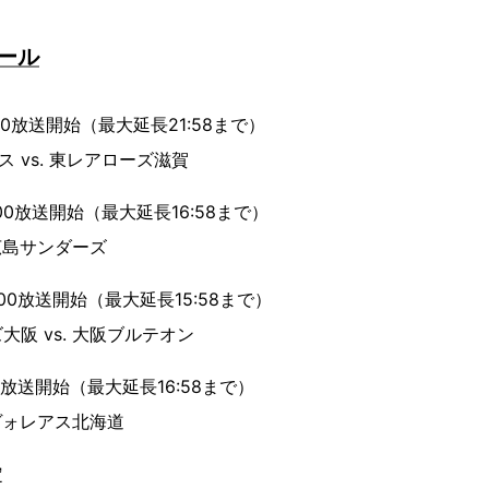
ール
:00放送開始（最大延長21:58まで）
ス vs. 東レアローズ滋賀
:00放送開始（最大延長16:58まで）
 広島サンダーズ
:00放送開始（最大延長15:58まで）
阪 vs. 大阪ブルテオン
00放送開始（最大延長16:58まで）
 ヴォレアス北海道
定