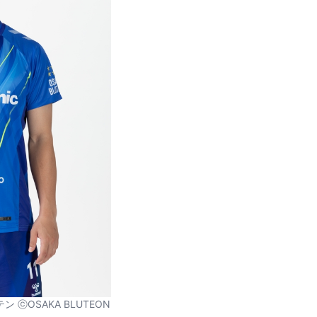
ⓒOSAKA BLUTEON