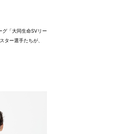
ーグ「大同生命SVリー
のスター選手たちが、