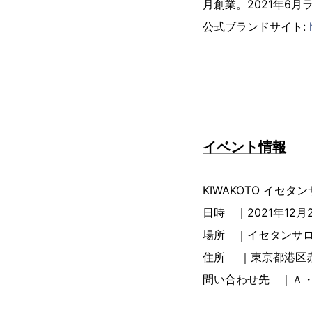
月創業。2021年6月
公式ブランドサイト:
イベント情報
KIWAKOTO イセタ
日時 ｜2021年12月2
場所 ｜イセタンサロ
住所 ｜東京都港区赤坂
問い合わせ先 ｜Ａ・ＳＴ