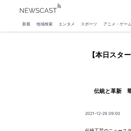
新着
地域検索
エンタメ
スポーツ
アニメ・ゲー
【本日スター
伝統と革新 
2021-12-29 09:00
伝統工芸のニュースタン