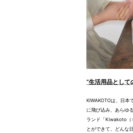
“生活用品として
KIWAKOTOは、
に飛び込み、あらゆ
ランド「Kiwako
とができて、どんな⽇