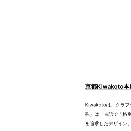
京都Kiwakoto
Kiwakotoは、
殊）は、古語で「格
を追求したデザイン。