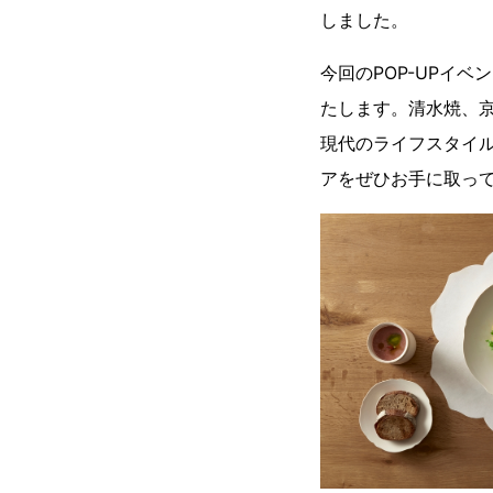
しました。
今回のPOP-UPイ
たします。清水焼、
現代のライフスタイル
アをぜひお手に取っ