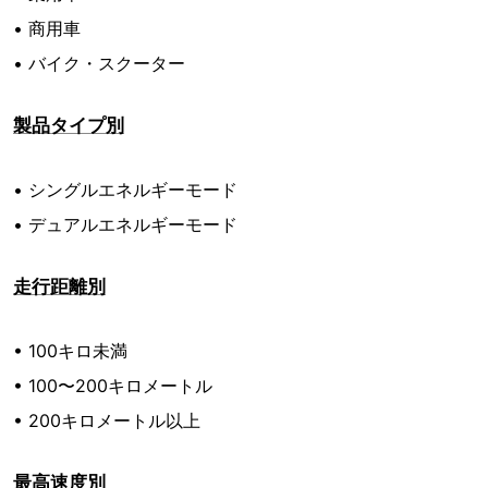
• 商用車
• バイク・スクーター
製品タイプ別
• シングルエネルギーモード
• デュアルエネルギーモード
走行距離別
• 100キロ未満
• 100〜200キロメートル
• 200キロメートル以上
最高速度別