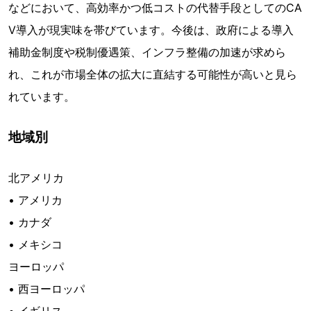
などにおいて、高効率かつ低コストの代替手段としてのCA
V導入が現実味を帯びています。今後は、政府による導入
補助金制度や税制優遇策、インフラ整備の加速が求めら
れ、これが市場全体の拡大に直結する可能性が高いと見ら
れています。
地域別
北アメリカ
• アメリカ
• カナダ
• メキシコ
ヨーロッパ
• 西ヨーロッパ