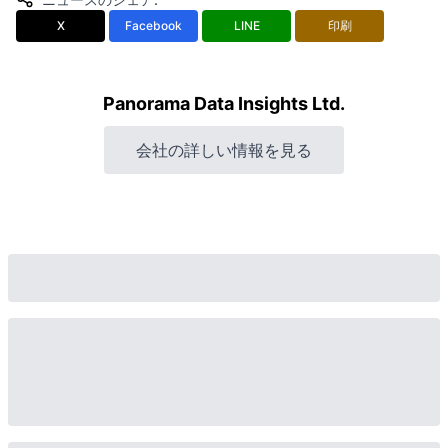
X
Facebook
LINE
印刷
Panorama Data Insights Ltd.
会社の詳しい情報を見る