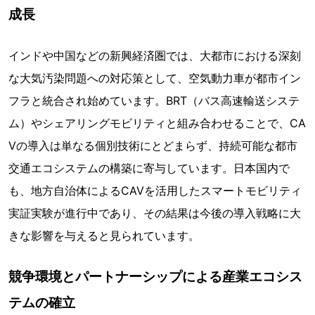
成長
インドや中国などの新興経済圏では、大都市における深刻
な大気汚染問題への対応策として、空気動力車が都市イン
フラと統合され始めています。BRT（バス高速輸送システ
ム）やシェアリングモビリティと組み合わせることで、CA
Vの導入は単なる個別技術にとどまらず、持続可能な都市
交通エコシステムの構築に寄与しています。日本国内で
も、地方自治体によるCAVを活用したスマートモビリティ
実証実験が進行中であり、その結果は今後の導入戦略に大
きな影響を与えると見られています。
競争環境とパートナーシップによる産業エコシス
テムの確立