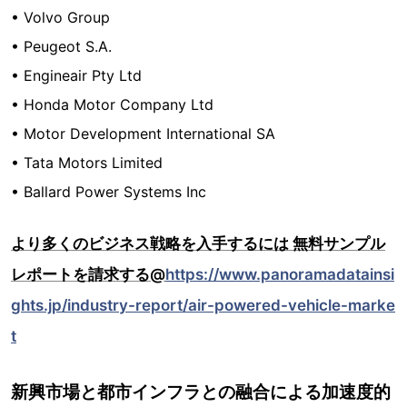
• Volvo Group
• Peugeot S.A.
• Engineair Pty Ltd
• Honda Motor Company Ltd
• Motor Development International SA
• Tata Motors Limited
• Ballard Power Systems Inc
より多くのビジネス戦略を入手するには 無料サンプル
レポートを請求する@
https://www.panoramadatainsi
ghts.jp/industry-report/air-powered-vehicle-marke
t
新興市場と都市インフラとの融合による加速度的