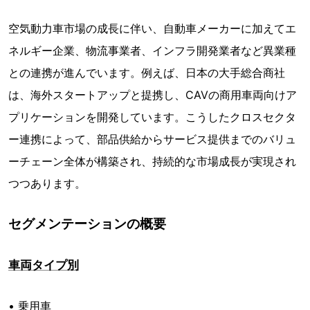
空気動力車市場の成長に伴い、自動車メーカーに加えてエ
ネルギー企業、物流事業者、インフラ開発業者など異業種
との連携が進んでいます。例えば、日本の大手総合商社
は、海外スタートアップと提携し、CAVの商用車両向けア
プリケーションを開発しています。こうしたクロスセクタ
ー連携によって、部品供給からサービス提供までのバリュ
ーチェーン全体が構築され、持続的な市場成長が実現され
つつあります。
セグメンテーションの概要
車両タイプ別
• 乗用車