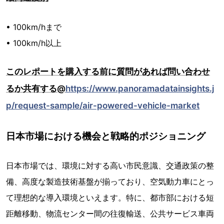
• 100km/hまで
• 100km/h以上
このレポートを購入する前に質問があれば問い合わせ
るか共有する@
https://www.panoramadatainsights.j
p/request-sample/air-powered-vehicle-market
日本市場における機会と戦略的ポジショニング
日本市場では、環境に対する高い市民意識、交通政策の整
備、高度な製造技術基盤が揃っており、空気動力車にとっ
て理想的な導入環境といえます。特に、都市部における短
距離移動、物流センター間の往復輸送、公共サービス車両