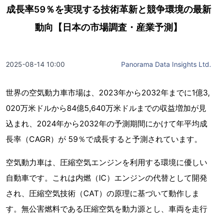
成長率59％を実現する技術革新と競争環境の最新
動向【日本の市場調査・産業予測】
2025-08-14 10:00
Panorama Data Insights Ltd.
世界の空気動力車市場は、2023年から2032年までに1億3,
020万米ドルから84億5,640万米ドルまでの収益増加が見
込まれ、2024年から2032年の予測期間にかけて年平均成
長率（CAGR）が 59％で成長すると予測されています。
空気動力車は、圧縮空気エンジンを利用する環境に優しい
自動車です。これは内燃（IC）エンジンの代替として開発
され、圧縮空気技術（CAT）の原理に基づいて動作しま
す。無公害燃料である圧縮空気を動力源とし、車両を走行