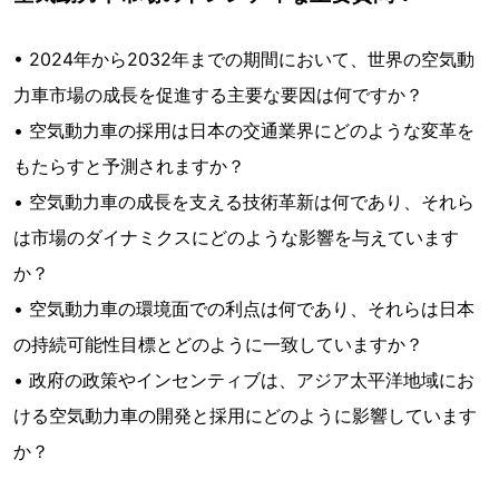
• 2024年から2032年までの期間において、世界の空気動
力車市場の成長を促進する主要な要因は何ですか？
• 空気動力車の採用は日本の交通業界にどのような変革を
もたらすと予測されますか？
• 空気動力車の成長を支える技術革新は何であり、それら
は市場のダイナミクスにどのような影響を与えています
か？
• 空気動力車の環境面での利点は何であり、それらは日本
の持続可能性目標とどのように一致していますか？
• 政府の政策やインセンティブは、アジア太平洋地域にお
ける空気動力車の開発と採用にどのように影響しています
か？