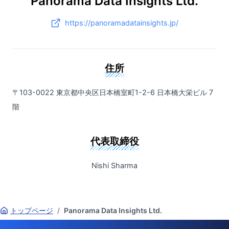
Panorama Data Insights Ltd.
https://panoramadatainsights.jp/
住所
〒103-0022 東京都中央区日本橋室町1-2-6 日本橋大栄ビル 7
階
代表取締役
Nishi Sharma
トップページ
/
Panorama Data Insights Ltd.