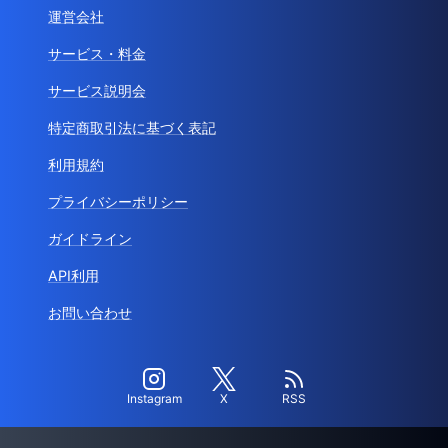
運営会社
サービス・料金
サービス説明会
特定商取引法に基づく表記
利用規約
プライバシーポリシー
ガイドライン
API利用
お問い合わせ
Instagram
X
RSS