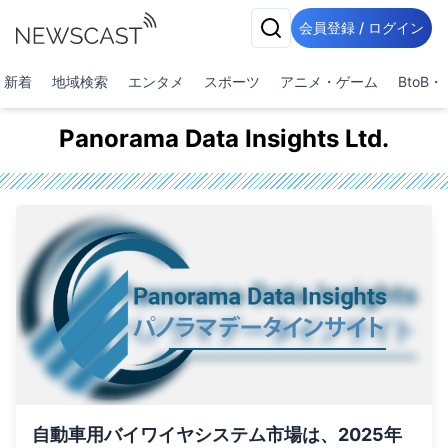
会員登録 / ログイン
新着
地域検索
エンタメ
スポーツ
アニメ・ゲーム
BtoB
Panorama Data Insights Ltd.
自動車用バイワイヤシステム市場は、2025年