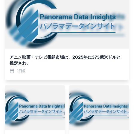
アニメ映画・テレビ番組市場は、2025年に373億米ドルと
推定され、
1日前