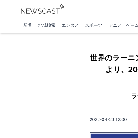
新着
地域検索
エンタメ
スポーツ
アニメ・ゲー
世界のラーニ
より、20
ラ
2022-04-29 12:00