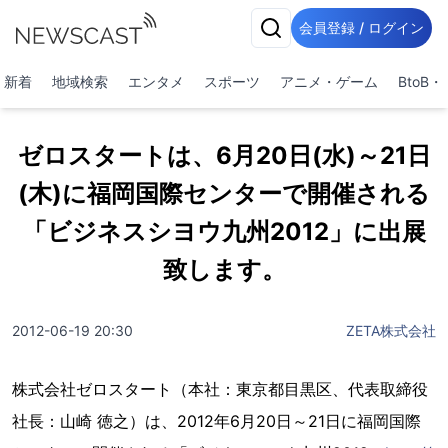
会員登録 / ログイン
新着
地域検索
エンタメ
スポーツ
アニメ・ゲーム
BtoB
ゼロスタートは、6月20日(水)～21日
(木)に福岡国際センターで開催される
「ビジネスシヨウ九州2012」に出展
致します。
2012-06-19 20:30
ZETA株式会社
株式会社ゼロスタート（本社：東京都目黒区、代表取締役
社長：山崎 徳之）は、2012年6月20日～21日に福岡国際