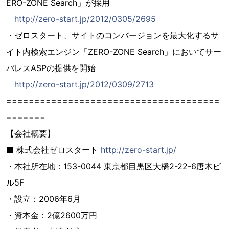
ERO-ZONE Search」が採用
http://zero-start.jp/2012/0305/2695
・ゼロスタート、サイトのコンバージョンを最大化するサ
イト内検索エンジン「ZERO-ZONE Search」においてサー
バレスASPの提供を開始
http://zero-start.jp/2012/0309/2713
======================================
=======
【会社概要】
■ 株式会社ゼロスタート
http://zero-start.jp/
・本社所在地：153-0044 東京都目黒区大橋2-22-6唐木ビ
ル5F
・設立：2006年6月
・資本金：2億2600万円