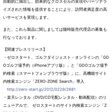
自動的に抽出し、効果的なクロスセルの実現やパーソナラ
イズされた情報を提供することにより、訪問者満足度の高
いサービスを実現します。
また、これら製品に関しましては随時販売代理店の募集も
行なっております。
【関連プレスリリース】
・ゼロスタート、ゴルフダイジェスト・オンラインの「GD
Oゴルフ場予約（iPhoneアプリ版）」と「GDOゴルフ場予
約検索（スマートフォンブラウザ版）」に、高機能サイト
内検索エンジン「ZERO-ZONE Search」導入
http://zero-start.jp/2012/0229/2681
・楽天レンタル（DVD/CD宅配レンタル・動画配信）のリ
ニューアルで、 ゼロスタートのサイト内検索エンジン「Z