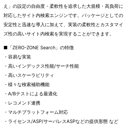
え」の設定の自由度・柔軟性を追求した大規模・高負荷に
対応したサイト内検索エンジンです。パッケージとしての
安定性と迅速な導入に加えて、実装の柔軟性とカスタマイ
ズ性の高いサイト内検索を実現することができます。
■「ZERO-ZONE Search」の特徴
・容易な実装
・高いインデックス性能/サーチ性能
・高いスケーラビリティ
・様々な検索補助機能
・A/Bテストによる最適化
・レコメンド連携
・マルチプラットフォーム対応
・ライセンス/ASP/サーバレスASPなどの提供形態 など