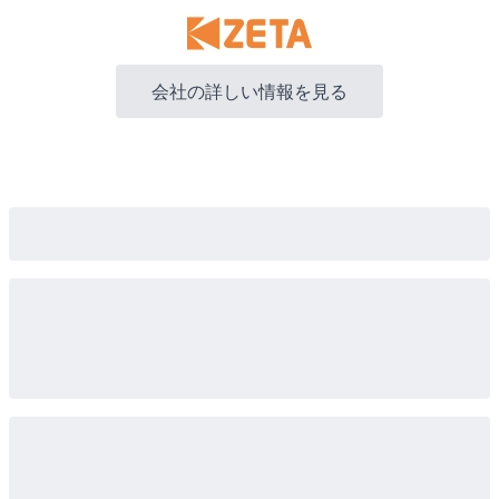
会社の詳しい情報を見る