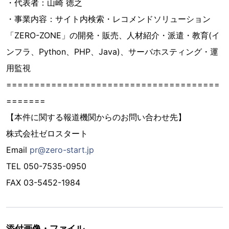
・代表者：山崎 徳之
・事業内容：サイト内検索・レコメンドソリューション
「ZERO-ZONE」の開発・販売、人材紹介・派遣・教育(イ
ンフラ、Python、PHP、Java)、サーバホスティング・運
用監視
======================================
=======
【本件に関する報道機関からのお問い合わせ先】
株式会社ゼロスタート
Email
pr@zero-start.jp
TEL 050-7535-0950
FAX 03-5452-1984
添付画像・ファイル