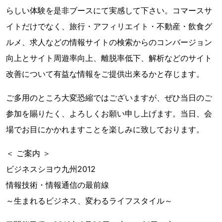
らしい体験を是非ブースにて実感して下さい。コマースサ
イトだけでなく、旅行・アフィリエイト・不動産・飲食グ
ルメ、求人などの情報サイトの検索からのコンバージョン
向上とサイト周遊率向上、離脱率低下、解析などのサイト
改善について有益な情報をご提供出来るかと存じます。
ご多用のところ大変恐縮ではございますが、ぜひ当日のご
参加を賜りたく、よろしくお願い申し上げます。当日、会
場でお目にかかれますことを楽しみに致しております。
＜ ご案内 ＞
ビジネスシヨウ九州2012
情報技術・情報通信の最前線
～生まれるビジネス、変わるライフスタイル～