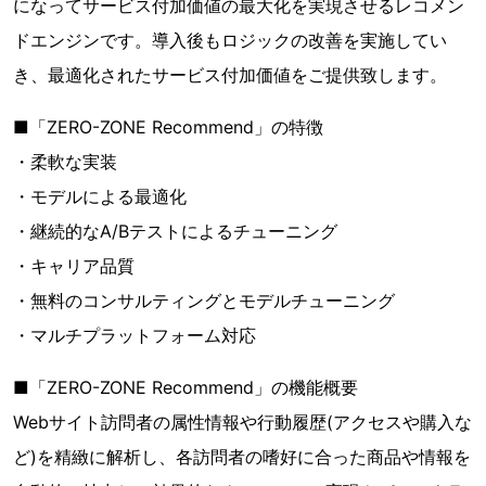
になってサービス付加価値の最大化を実現させるレコメン
ドエンジンです。導入後もロジックの改善を実施してい
き、最適化されたサービス付加価値をご提供致します。
■「ZERO-ZONE Recommend」の特徴
・柔軟な実装
・モデルによる最適化
・継続的なA/Bテストによるチューニング
・キャリア品質
・無料のコンサルティングとモデルチューニング
・マルチプラットフォーム対応
■「ZERO-ZONE Recommend」の機能概要
Webサイト訪問者の属性情報や行動履歴(アクセスや購入な
ど)を精緻に解析し、各訪問者の嗜好に合った商品や情報を