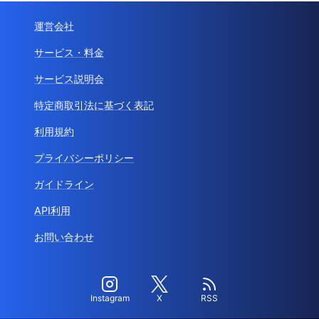
運営会社
サービス・料金
サービス説明会
特定商取引法に基づく表記
利用規約
プライバシーポリシー
ガイドライン
API利用
お問い合わせ
Instagram
X
RSS