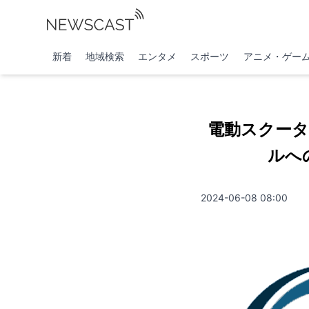
新着
地域検索
エンタメ
スポーツ
アニメ・ゲー
電動スクータ
ルへの
2024-06-08 08:00