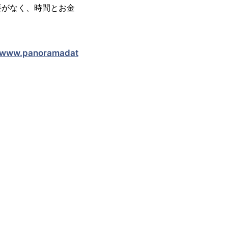
要がなく、時間とお金
//www.panoramadat