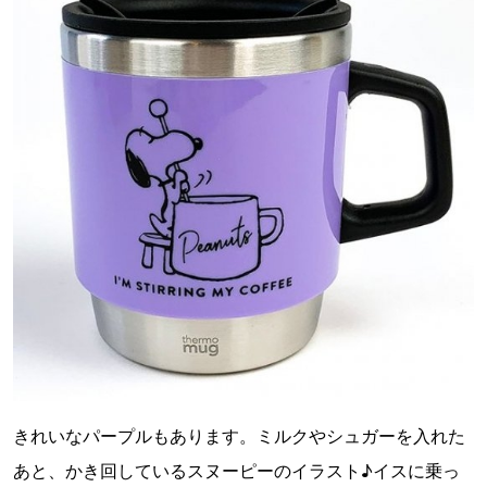
きれいなパープルもあります。ミルクやシュガーを入れた
あと、かき回しているスヌーピーのイラスト♪イスに乗っ