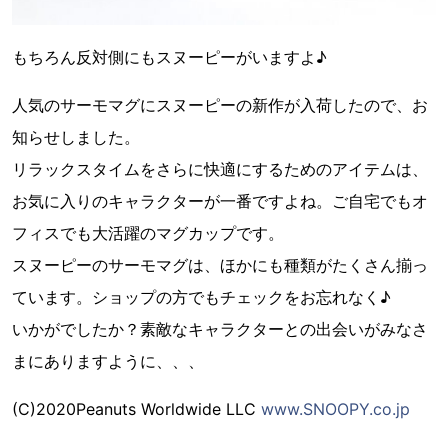
もちろん反対側にもスヌーピーがいますよ♪
人気のサーモマグにスヌーピーの新作が入荷したので、お
知らせしました。
リラックスタイムをさらに快適にするためのアイテムは、
お気に入りのキャラクターが一番ですよね。ご自宅でもオ
フィスでも大活躍のマグカップです。
スヌーピーのサーモマグは、ほかにも種類がたくさん揃っ
ています。ショップの方でもチェックをお忘れなく♪
いかがでしたか？素敵なキャラクターとの出会いがみなさ
まにありますように、、、
(C)2020Peanuts Worldwide LLC
www.SNOOPY.co.jp