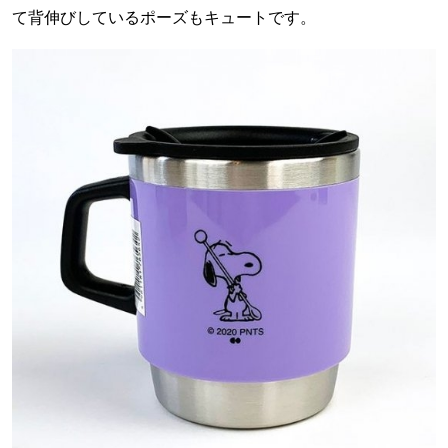
て背伸びしているポーズもキュートです。