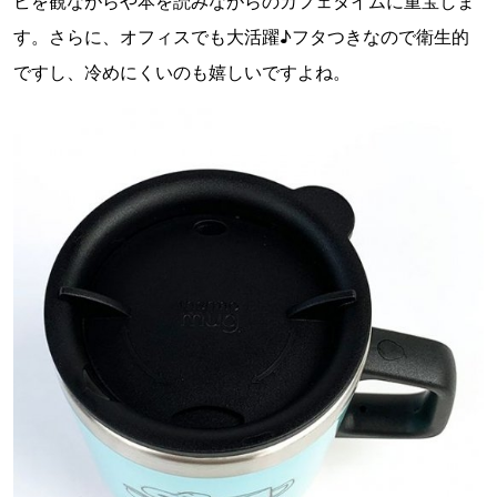
ビを観ながらや本を読みながらのカフェタイムに重宝しま
す。さらに、オフィスでも大活躍♪フタつきなので衛生的
ですし、冷めにくいのも嬉しいですよね。