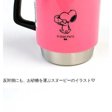
反対側にも、お砂糖を運ぶスヌーピーのイラスト♡