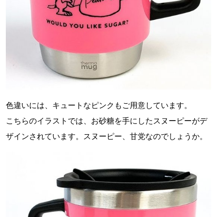
色違いには、キュートなピンクもご用意しています。
こちらのイラストでは、お砂糖を手にしたスヌーピーがデ
ザインされています。スヌーピー、甘党なのでしょうか。