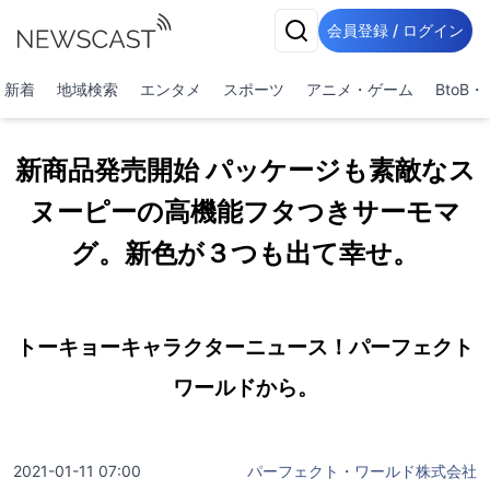
会員登録 / ログイン
新着
地域検索
エンタメ
スポーツ
アニメ・ゲーム
BtoB
新商品発売開始 パッケージも素敵なス
ヌーピーの高機能フタつきサーモマ
グ。新色が３つも出て幸せ。
トーキョーキャラクターニュース！パーフェクト
ワールドから。
2021-01-11 07:00
パーフェクト・ワールド株式会社