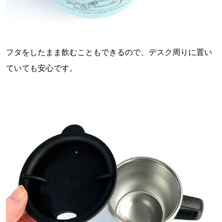
フタをしたまま飲むこともできるので、デスク周りに置い
ていても安心です。