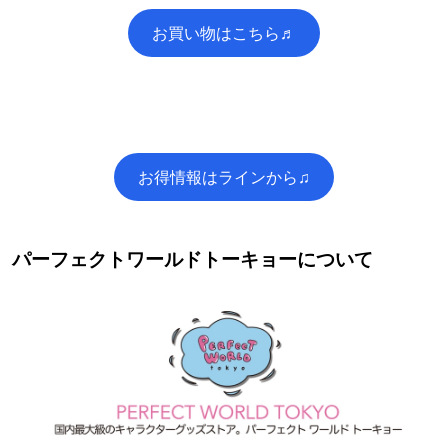
お買い物はこちら♬
お得情報はラインから♫
パーフェクトワールドトーキョーについて