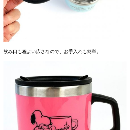
飲み口も程よい広さなので、お手入れも簡単。