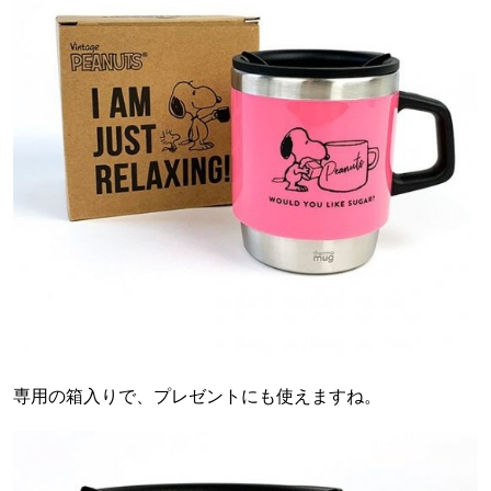
専用の箱入りで、プレゼントにも使えますね。