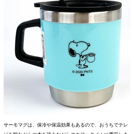
サーモマグは、保冷や保温効果もあるので、おうちでテレ