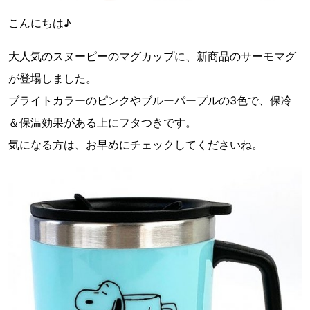
こんにちは♪
大人気のスヌーピーのマグカップに、新商品のサーモマグ
が登場しました。
ブライトカラーのピンクやブルーパープルの3色で、保冷
＆保温効果がある上にフタつきです。
気になる方は、お早めにチェックしてくださいね。