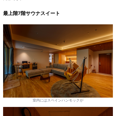
最上階7階サウナスイート
室内にはスペインハンモックが