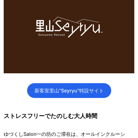
新客室里山”Seyryu”特設サイト
ストレスフリーでたのしむ大人時間
ゆづくしSalon一の坊のご滞在は、オールインクルーシ