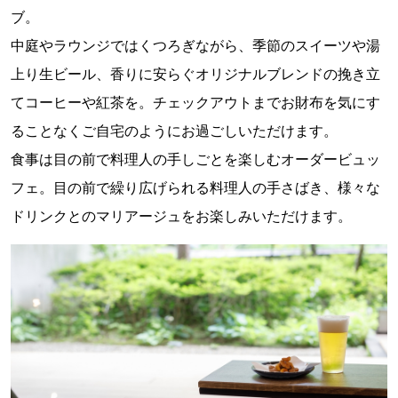
ブ。
中庭やラウンジではくつろぎながら、季節のスイーツや湯
上り生ビール、香りに安らぐオリジナルブレンドの挽き立
てコーヒーや紅茶を。チェックアウトまでお財布を気にす
ることなくご自宅のようにお過ごしいただけます。
食事は目の前で料理人の手しごとを楽しむオーダービュッ
フェ。目の前で繰り広げられる料理人の手さばき、様々な
ドリンクとのマリアージュをお楽しみいただけます。