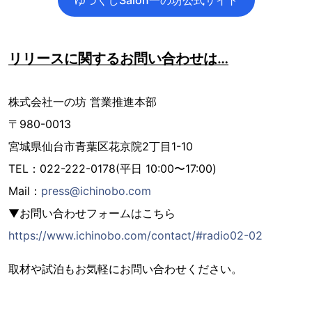
リリースに関するお問い合わせは…
株式会社⼀の坊 営業推進本部
〒980-0013
宮城県仙台市⻘葉区花京院2丁⽬1-10
TEL：022-222-0178(平⽇ 10:00〜17:00)
Mail：
press@ichinobo.com
▼お問い合わせフォームはこちら
https://www.ichinobo.com/contact/#radio02-02
取材や試泊もお気軽にお問い合わせください。