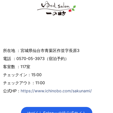
所在地 ：宮城県仙台市青葉区作並字長原3
電話 ：0570-05-3973（宿泊予約）
客室数 ：117室
チェックイン：15:00
チェックアウト：11:00
公式HP：
https://www.ichinobo.com/sakunami/
ゆづくしSalon一の坊公式サイト