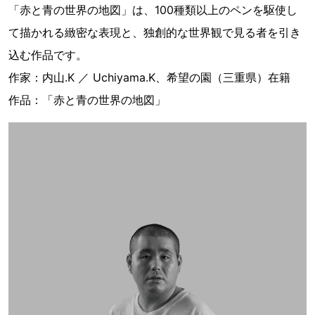
「赤と青の世界の地図」は、100種類以上のペンを駆使し
て描かれる緻密な表現と、独創的な世界観で見る者を引き
込む作品です。
作家：内山.K ／ Uchiyama.K、希望の園（三重県）在籍
作品：「赤と青の世界の地図」