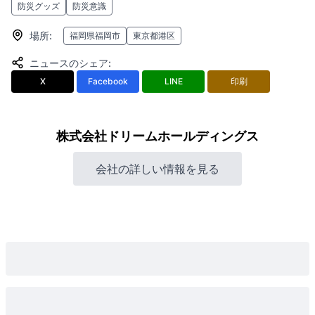
防災グッズ
防災意識
場所
:
福岡県福岡市
東京都港区
ニュースのシェア
:
X
Facebook
LINE
印刷
株式会社ドリームホールディングス
会社の詳しい情報を見る