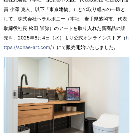
員 小澤 克人、以下「東京建物」）との取り組みの一環と
して、株式会社ヘラルボニー（本社：岩手県盛岡市、代表
取締役社長 松田 崇弥）のアートを取り入れた新商品の販
売を、2025年6月4日（水）より公式オンラインストア（
h
ttps://sonae-art.com/
）にて販売開始いたしました。