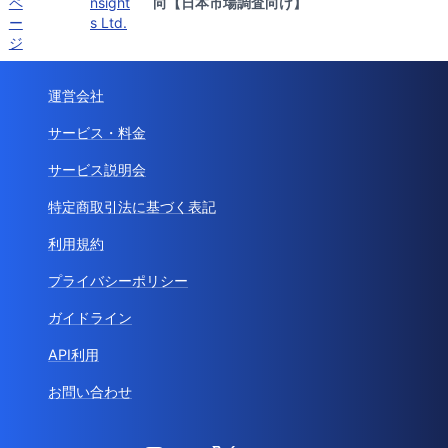
ペ
nsight
向【日本市場調査向け】
ー
s Ltd.
ジ
運営会社
サービス・料金
サービス説明会
特定商取引法に基づく表記
利用規約
プライバシーポリシー
ガイドライン
API利用
お問い合わせ