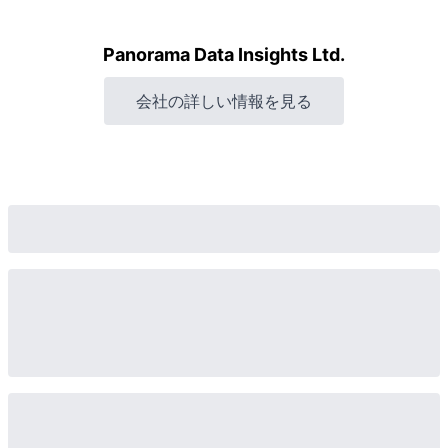
Panorama Data Insights Ltd.
会社の詳しい情報を見る