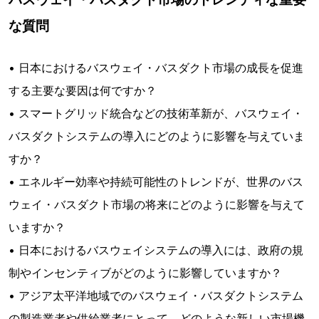
な質問
• 日本におけるバスウェイ・バスダクト市場の成長を促進
する主要な要因は何ですか？
• スマートグリッド統合などの技術革新が、バスウェイ・
バスダクトシステムの導入にどのように影響を与えていま
すか？
• エネルギー効率や持続可能性のトレンドが、世界のバス
ウェイ・バスダクト市場の将来にどのように影響を与えて
いますか？
• 日本におけるバスウェイシステムの導入には、政府の規
制やインセンティブがどのように影響していますか？
• アジア太平洋地域でのバスウェイ・バスダクトシステム
の製造業者や供給業者にとって、どのような新しい市場機