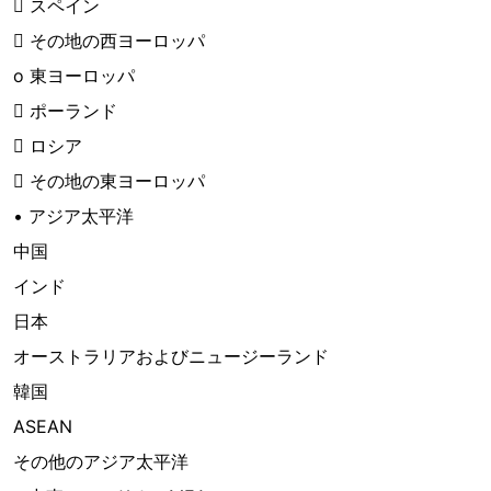
 スペイン
 その地の西ヨーロッパ
o 東ヨーロッパ
 ポーランド
 ロシア
 その地の東ヨーロッパ
• アジア太平洋
中国
インド
日本
オーストラリアおよびニュージーランド
韓国
ASEAN
その他のアジア太平洋