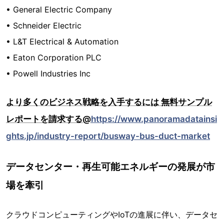
• General Electric Company
• Schneider Electric
• L&T Electrical & Automation
• Eaton Corporation PLC
• Powell Industries Inc
より多くのビジネス戦略を入手するには 無料サンプル
レポートを請求する@
https://www.panoramadatainsi
ghts.jp/industry-report/busway-bus-duct-market
データセンター・再生可能エネルギーの発展が市
場を牽引
クラウドコンピューティングやIoTの進展に伴い、データセ