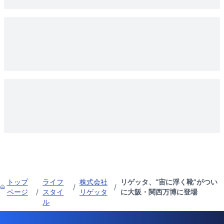
トップ
ライフ
株式会社
リゲッタ、“宙に浮く靴”がつい
/
/
ページ
/
スタイ
リゲッタ
に大阪・関西万博に登場
ル