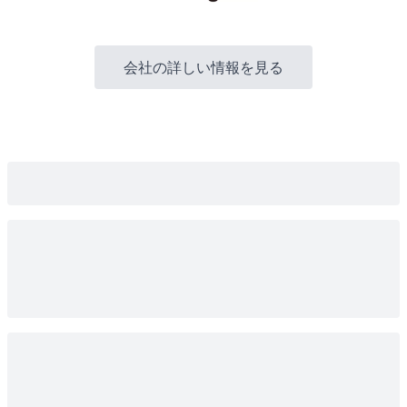
会社の詳しい情報を見る