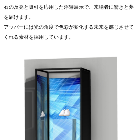
石の反発と吸引を応用した浮遊展示で、来場者に驚きと夢
を届けます。
アッパーには光の角度で色彩が変化する未来を感じさせて
くれる素材を採用しています。