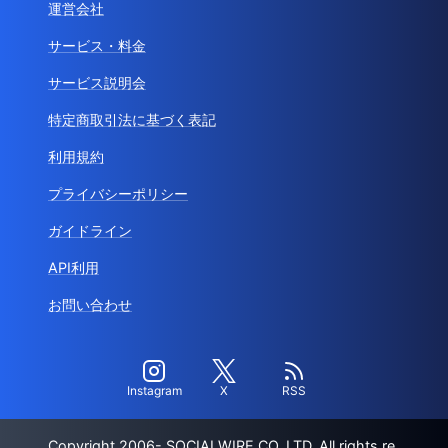
運営会社
サービス・料金
サービス説明会
特定商取引法に基づく表記
利用規約
プライバシーポリシー
ガイドライン
API利用
お問い合わせ
Instagram
X
RSS
Copyright 2006- SOCIALWIRE CO.,LTD. All rights re