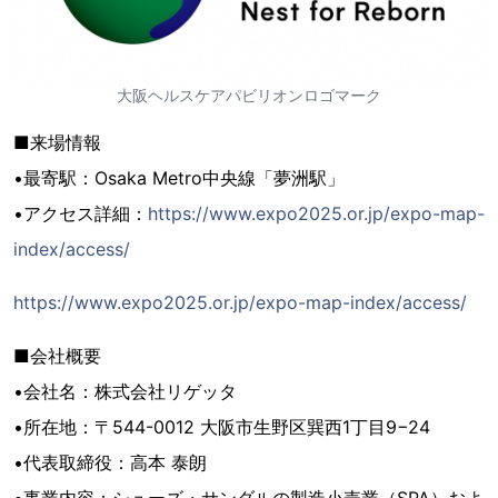
大阪ヘルスケアパビリオンロゴマーク
■来場情報
•最寄駅：Osaka Metro中央線「夢洲駅」
•アクセス詳細：
https://www.expo2025.or.jp/expo-map-
index/access/
https://www.expo2025.or.jp/expo-map-index/access/
■会社概要
•会社名：株式会社リゲッタ
•所在地：〒544-0012 大阪市生野区巽西1丁目9−24
•代表取締役：高本 泰朗