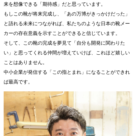
来を想像できる「期待感」だと思っています。
もしこの靴が将来完成し、「あの万博がきっかけだった」
と語れる未来につながれば、私たちのような日本の靴メー
カーの存在意義を示すことができると信じています。
そして、この靴の完成を夢見て「自分も開発に関わりた
い」と思ってくれる仲間が増えていけば、これほど嬉しい
ことはありません。
中小企業が発信する「この指とまれ」になることができれ
ば最高です。