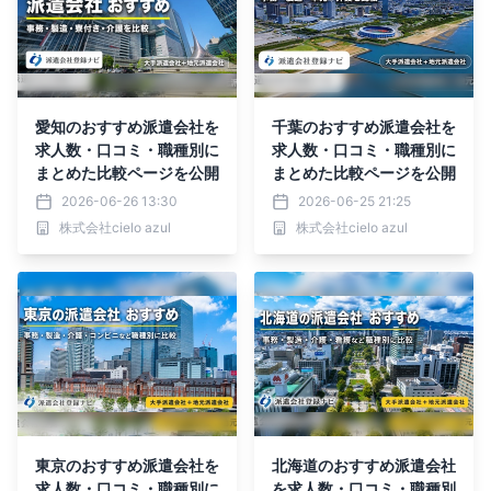
愛知のおすすめ派遣会社を
千葉のおすすめ派遣会社を
求人数・口コミ・職種別に
求人数・口コミ・職種別に
まとめた比較ページを公開
まとめた比較ページを公開
2026-06-26 13:30
2026-06-25 21:25
株式会社cielo azul
株式会社cielo azul
東京のおすすめ派遣会社を
北海道のおすすめ派遣会社
求人数・口コミ・職種別に
を求人数・口コミ・職種別