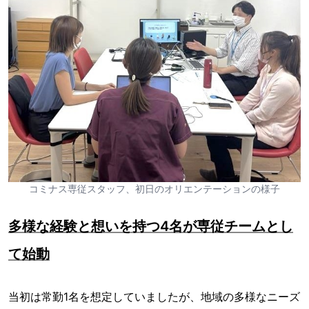
コミナス専従スタッフ、初日のオリエンテーションの様子
多様な経験と想いを持つ4名が専従チームとし
て始動
当初は常勤1名を想定していましたが、地域の多様なニーズ