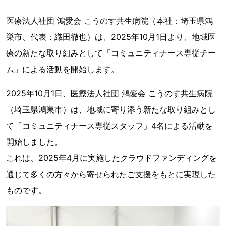
医療法人社団 鴻愛会 こうのす共生病院（本社：埼玉県鴻
巣市、代表：織田徹也）は、2025年10月1日より、地域医
療の新たな取り組みとして「コミュニティナース専従チー
ム」による活動を開始します。
2025年10月1日、医療法人社団 鴻愛会 こうのす共生病院
（埼玉県鴻巣市）は、地域に寄り添う新たな取り組みとし
て「コミュニティナース専従スタッフ」4名による活動を
開始しました。
これは、2025年4月に実施したクラウドファンディングを
通じて多くの方々から寄せられたご支援をもとに実現した
ものです。