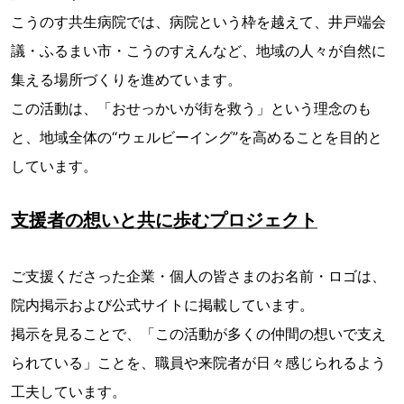
こうのす共生病院では、病院という枠を越えて、井戸端会
議・ふるまい市・こうのすえんなど、地域の人々が自然に
集える場所づくりを進めています。
この活動は、「おせっかいが街を救う」という理念のも
と、地域全体の“ウェルビーイング”を高めることを目的と
しています。
支援者の想いと共に歩むプロジェクト
ご支援くださった企業・個人の皆さまのお名前・ロゴは、
院内掲示および公式サイトに掲載しています。
掲示を見ることで、「この活動が多くの仲間の想いで支え
られている」ことを、職員や来院者が日々感じられるよう
工夫しています。