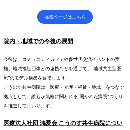
掲載ページはこちら
院内・地域での今後の展開
今後は、コミュニティカフェや多世代交流イベントの実
施、地域福祉団体との連携などを通じて、“地域共生型医
療”のモデル構築を目指します。
こうのす共生病院は「医療・介護・福祉・地域」をつなぐ
拠点として、誰もが気軽に関われる“開かれた病院”づくり
を推進してまいります。
医療法人社団 鴻愛会 こうのす共生病院につい