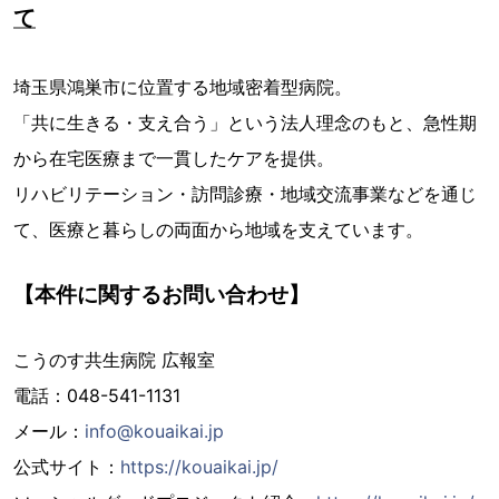
て
埼玉県鴻巣市に位置する地域密着型病院。
「共に生きる・支え合う」という法人理念のもと、急性期
から在宅医療まで一貫したケアを提供。
リハビリテーション・訪問診療・地域交流事業などを通じ
て、医療と暮らしの両面から地域を支えています。
【本件に関するお問い合わせ】
こうのす共生病院 広報室
電話：048-541-1131
メール：
info@kouaikai.jp
公式サイト：
https://kouaikai.jp/