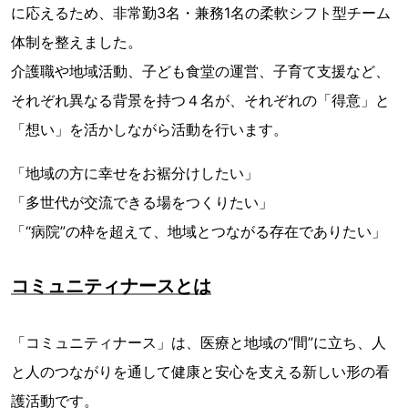
に応えるため、非常勤3名・兼務1名の柔軟シフト型チーム
体制を整えました。
介護職や地域活動、子ども食堂の運営、子育て支援など、
それぞれ異なる背景を持つ４名が、それぞれの「得意」と
「想い」を活かしながら活動を行います。
「地域の方に幸せをお裾分けしたい」
「多世代が交流できる場をつくりたい」
「“病院”の枠を超えて、地域とつながる存在でありたい」
コミュニティナースとは
「コミュニティナース」は、医療と地域の“間”に立ち、人
と人のつながりを通して健康と安心を支える新しい形の看
護活動です。