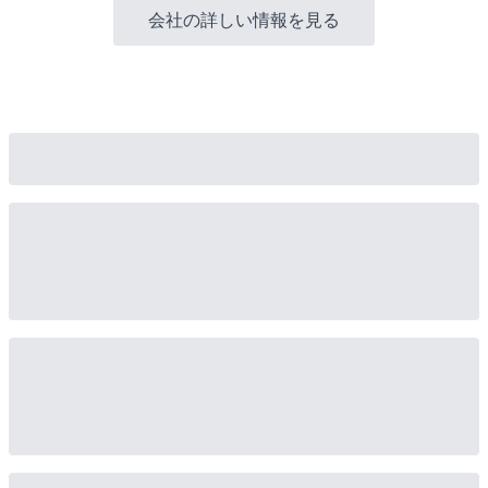
会社の詳しい情報を見る