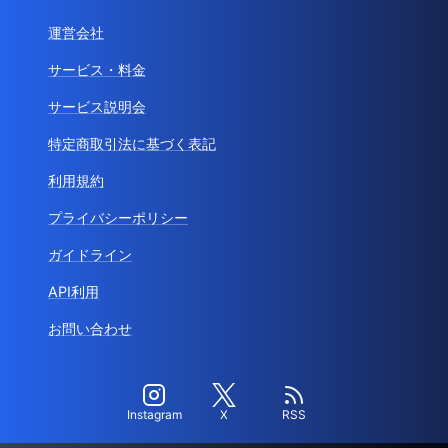
運営会社
サービス・料金
サービス説明会
特定商取引法に基づく表記
利用規約
プライバシーポリシー
ガイドライン
API利用
お問い合わせ
Instagram
X
RSS