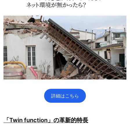
詳細はこちら
「Twin function」の革新的特長