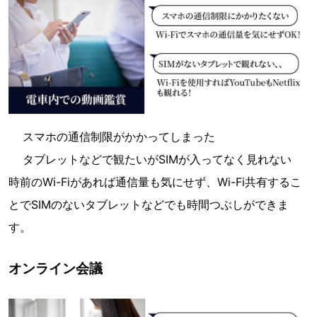
スマホの通信制限がかかってしまった
タブレットなどで観たいがSIMが入ってなく見れない
時前のWi-Fiがあれば通信量も気にせず、Wi-Fi共有するこ
とでSIMのないタブレットなどでも時間つぶしができま
す。
オンライン会議