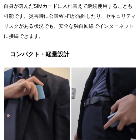
自身が選んだSIMカードに入れ替えて継続使用することも
可能です。災害時に公衆Wi-Fiが混雑したり、セキュリティ
リスクがある状況でも、安全な独自回線でインターネット
に接続できます。
コンパクト・軽量設計