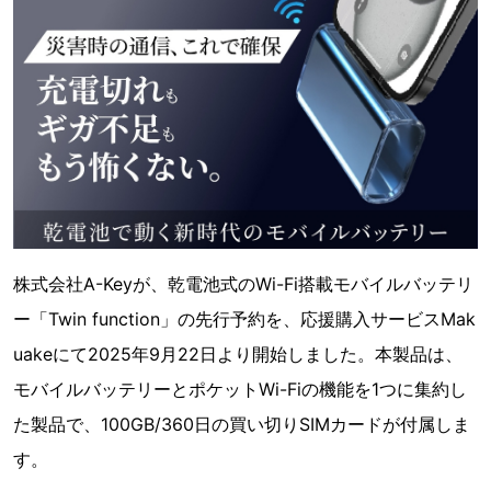
株式会社A-Keyが、乾電池式のWi-Fi搭載モバイルバッテリ
ー「Twin function」の先行予約を、応援購入サービスMak
uakeにて2025年9月22日より開始しました。本製品は、
モバイルバッテリーとポケットWi-Fiの機能を1つに集約し
た製品で、100GB/360日の買い切りSIMカードが付属しま
す。