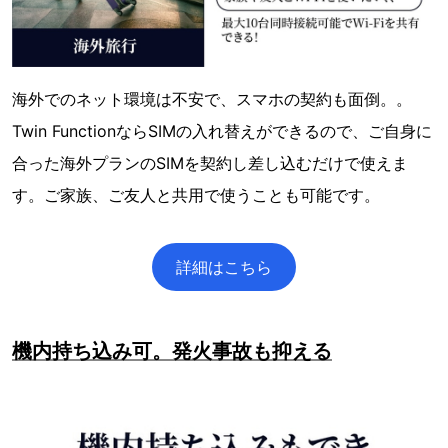
海外でのネット環境は不安で、スマホの契約も面倒。。
Twin FunctionならSIMの入れ替えができるので、ご自身に
合った海外プランのSIMを契約し差し込むだけで使えま
す。ご家族、ご友人と共用で使うことも可能です。
詳細はこちら
機内持ち込み可。発火事故も抑える