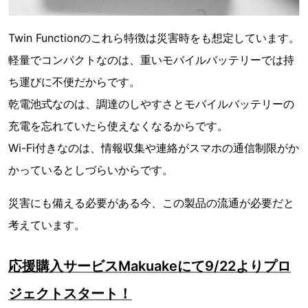
Twin Functionのこれら特徴は災害時をも想定しています。
軽量でコンパクトなのは、重いモバイルバッテリーでは持
ち運びに不便だからです。
乾電池式なのは、調達のしやすさとモバイルバッテリーの
充電を忘れていたら使えなくなるからです。
Wi-Fi付きなのは、情報収集や連絡がスマホの通信制限がか
かっているとしづらいからです。
災害にも備える必要がある今、この製品の流通が必要だと
考えています。
応援購入サービスMakuakeにて9/22よりプロ
ジェクトスタート！