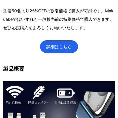
先着50名より25%OFFの割引価格で購入が可能です。Mak
uakeではいずれも一般販売前の特別価格で購入できます。
ぜひ応援購入をよろしくお願いいたします。
詳細はこちら
製品概要