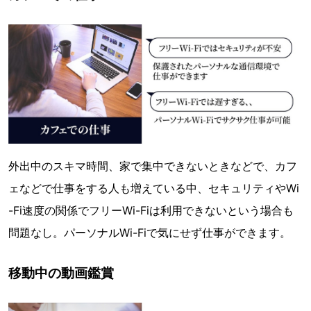
外出中のスキマ時間、家で集中できないときなどで、カフ
ェなどで仕事をする人も増えている中、セキュリティやWi
-Fi速度の関係でフリーWi-Fiは利用できないという場合も
問題なし。パーソナルWi-Fiで気にせず仕事ができます。
移動中の動画鑑賞