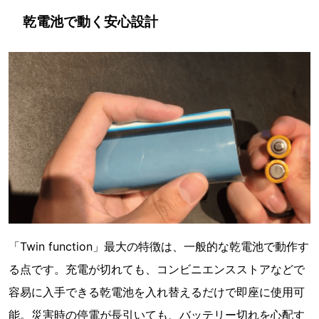
乾電池で動く安心設計
「Twin function」最大の特徴は、一般的な乾電池で動作す
る点です。充電が切れても、コンビニエンスストアなどで
容易に入手できる乾電池を入れ替えるだけで即座に使用可
能。災害時の停電が長引いても、バッテリー切れを心配す