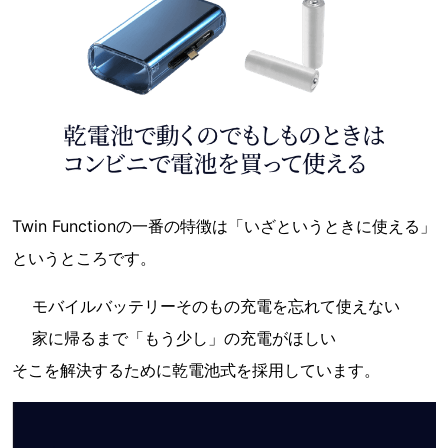
Twin Functionの一番の特徴は「いざというときに使える」
というところです。
モバイルバッテリーそのもの充電を忘れて使えない
家に帰るまで「もう少し」の充電がほしい
そこを解決するために乾電池式を採用しています。