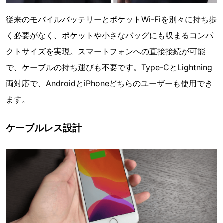
従来のモバイルバッテリーとポケットWi-Fiを別々に持ち歩
く必要がなく、ポケットや小さなバッグにも収まるコンパ
クトサイズを実現。スマートフォンへの直接接続が可能
で、ケーブルの持ち運びも不要です。Type-CとLightning
両対応で、AndroidとiPhoneどちらのユーザーも使用でき
ます。
ケーブルレス設計