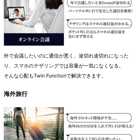
外で会議したいのに通信が悪く、途切れ途切れになった
り、スマホのテザリングでは容量が一気になくなる。
そんな心配もTwin Functionで解決できます。
海外旅行