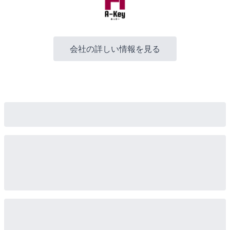
会社の詳しい情報を見る