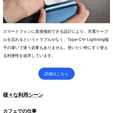
スマートフォンに直接接続できる設計により、充電ケーブ
ルを忘れるというトラブルがなく、Type-Cや Lightning端
子の違いで迷う必要もありません。使いたい時にすぐ使え
る利便性を追求しています。
詳細はこちら
様々な利用シーン
カフェでの仕事