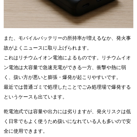
また、モバイルバッテリーの所持率が増えるなか、発火事
故がよくニュースに取り上げられます。
これはリチウムイオン電池によるものです。リチウムイオ
ン電池は大容量で急速充電ができる一方、衝撃や熱に弱
く、扱い方が悪いと膨張・爆発が起こりやすいです。
最近では普通ゴミで処理したことでごみ処理場で爆発する
というケースも出ています。
乾電池式では容量や出力には劣りますが、発火リスクは低
く日常でもよく使うため扱いになれている人も多いので安
全に使用できます。