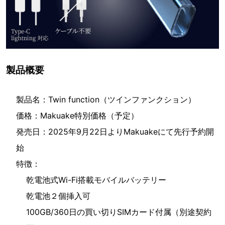
製品概要
製品名：Twin function（ツインファンクション）
価格：Makuake特別価格（予定）
発売日：2025年9月22日よりMakuakeにて先行予約開
始
特徴：
乾電池式Wi-Fi搭載モバイルバッテリー
乾電池２個挿入可
100GB/360日の買い切りSIMカード付属（別途契約