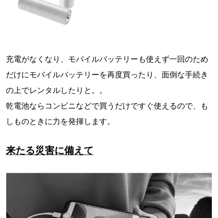
充電がなくなり、モバイルバッテリーも使えず一回のため
だけにモバイルバッテリーを再度買ったり、面倒な手続き
の上でレンタルしたりと。。
乾電池ならコンビニなどで買うだけですぐ使えるので、も
しものときに力を発揮します。
来たる災害に備えて