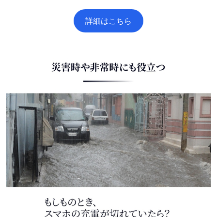
詳細はこちら