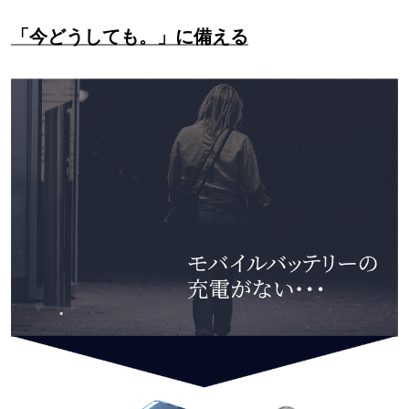
「今どうしても。」に備える