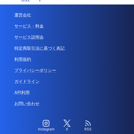
運営会社
サービス・料金
サービス説明会
特定商取引法に基づく表記
利用規約
プライバシーポリシー
ガイドライン
API利用
お問い合わせ
Instagram
X
RSS