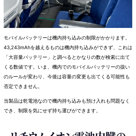
モバイルバッテリーは機内持ち込みの制限がかかります。
43,243mAhを越えるものは機内持ち込みができず、これは
「大容量バッテリー」と調べるとかなりの数が検索に出て
くる数値です。いま、機内でのモバイルバッテリーの扱い
のルールが変わり、今後は容量の変更も出てくる可能性も
否定できません。
当製品は乾電池なので機内持ち込みも預け入れも問題なく
でき、制限を気にせず持ち運びができます。