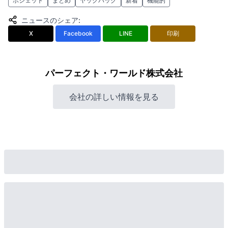
ポシェット
まとめ
ヤックパック
新着
機能的
ニュースのシェア
:
X
Facebook
LINE
印刷
パーフェクト・ワールド株式会社
会社の詳しい情報を見る