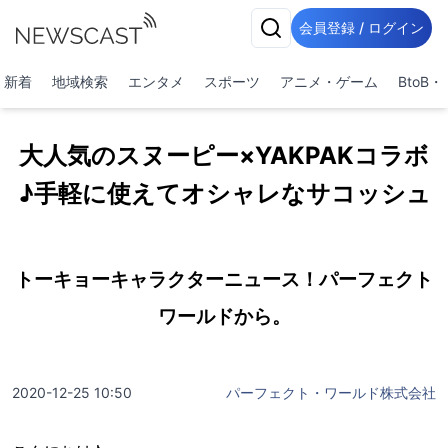
会員登録 / ログイン
新着
地域検索
エンタメ
スポーツ
アニメ・ゲーム
BtoB
大人気のスヌーピー×YAKPAKコラボ
♪手軽に使えてオシャレなサコッシュ
トーキョーキャラクターニュース！パーフェクト
ワールドから。
2020-12-25 10:50
パーフェクト・ワールド株式会社