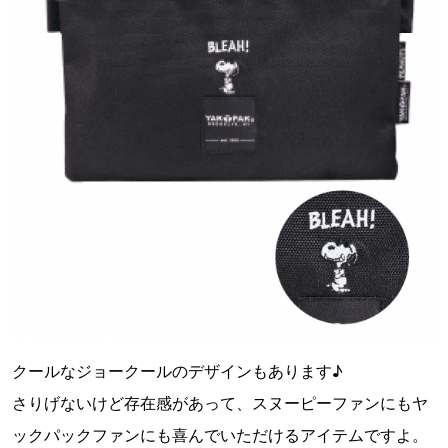
クールなジョークールのデザインもあります♪
さりげないけど存在感があって、スヌーピーファンにもヤ
ックパックファンにも喜んでいただけるアイテムですよ。