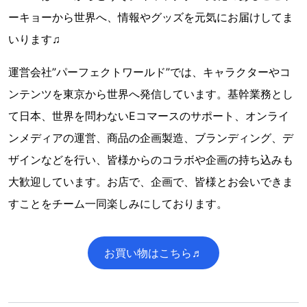
ーキョーから世界へ、情報やグッズを元気にお届けしてま
いります♫
運営会社”パーフェクトワールド”では、キャラクターやコ
ンテンツを東京から世界へ発信しています。基幹業務とし
て日本、世界を問わないEコマースのサポート、オンライ
ンメディアの運営、商品の企画製造、ブランディング、デ
ザインなどを行い、皆様からのコラボや企画の持ち込みも
大歓迎しています。お店で、企画で、皆様とお会いできま
すことをチーム一同楽しみにしております。
お買い物はこちら♬