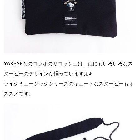
YAKPAKとのコラボのサコッシュは、他にもいろいろなス
ヌーピーのデザインが揃っていますよ♪
ライクミュージックシリーズのキュートなスヌーピーもオ
ススメです。