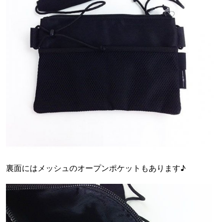
裏面にはメッシュのオープンポケットもあります♪