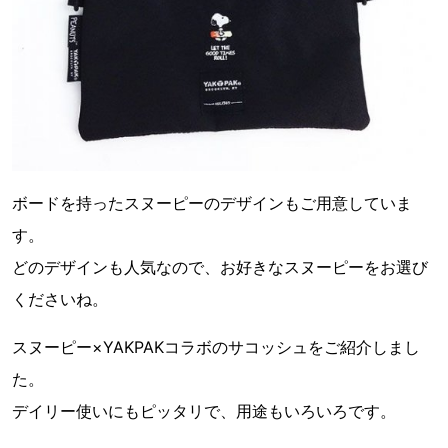
ボードを持ったスヌーピーのデザインもご用意していま
す。
どのデザインも人気なので、お好きなスヌーピーをお選び
くださいね。
スヌーピー×YAKPAKコラボのサコッシュをご紹介しまし
た。
デイリー使いにもピッタリで、用途もいろいろです。