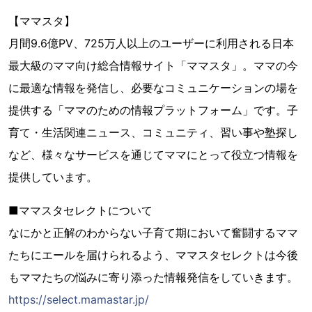
【ママスタ】
月間9.6億PV、725万人以上のユーザーに利用される日本
最大級のママ向け総合情報サイト「ママスタ」。ママの今
に最適な情報を発信し、必要なコミュニケーションの場を
提供する「ママのための情報プラットフォーム」です。子
育て・生活関連ニュース、コミュニティ、習い事や塾探し
など、様々なサービスを通じてママにとって役立つ情報を
提供しています。
■ママスタセレクトについて
なにかと正解のわからない子育て期において奮闘するママ
たちにエールを届けられるよう、ママスタセレクトは今後
もママたちの悩みに寄り添った情報発信をしていきます。
https://select.mamastar.jp/