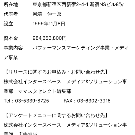
所在地 東京都新宿区西新宿2-4-1 新宿NSビル8階
代表者 河端 伸一郎
設立 1999年11月8日
資本金 984,653,800円
事業内容 パフォーマンスマーケティング事業・メディ
ア事業
【リリースに関するお申込み・お問い合わせ先】
株式会社インタースペース メディア&ソリューション事
業部 ママスタセレクト編集部
Tel：03-5339-8725 FAX：03-6302-3916
【アンケートメニューに関するお問い合わせ先】
株式会社インタースペース メディア&ソリューション事
業部 広告担当