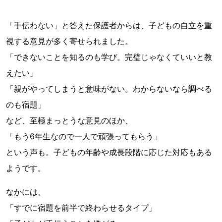
「手伝わない」と答えた保護者からは、子どもの自立を重
視する意見が多く寄せられました。
「できないことを知るのも学び。完璧じゃなくていいと教
えたい」
「親がやってしまうと意味がない。わからないなら調べる
のも宿題」
など、至極まっとうな意見のほか、
「もう6年生なので一人で頑張ってもらう」
という声も。子どもの年齢や成長段階に応じた対応もある
ようです。
なかには、
「すでに宿題を前半で終わらせるタイプ」