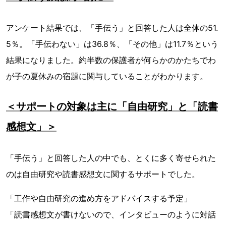
アンケート結果では、「手伝う」と回答した人は全体の51.
5％。「手伝わない」は36.8％、「その他」は11.7％という
結果になりました。約半数の保護者が何らかのかたちでわ
が子の夏休みの宿題に関与していることがわかります。
＜サポートの対象は主に「自由研究」と「読書
感想文」＞
「手伝う」と回答した人の中でも、とくに多く寄せられた
のは自由研究や読書感想文に関するサポートでした。
「工作や自由研究の進め方をアドバイスする予定」
「読書感想文が書けないので、インタビューのように対話