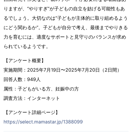
りますが、“やりすぎ”が子どもの自立を妨げる可能性もあ
るでしょう。大切なのは“子どもが主体的に取り組めるよう
にどう関わるか”。子どもが自分で考え、最後までやりきる
力を育むには、適度なサポートと見守りのバランスが求め
られているようです。
【アンケート概要】
実施期間：2025年7月19日〜2025年7月20日（2日間）
回答人数：949人
属性：子どもがいる方、妊娠中の方
調査方法：インターネット
【アンケート詳細ページ】
https://select.mamastar.jp/1388099