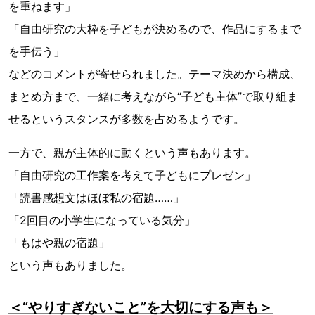
を重ねます」
「自由研究の大枠を子どもが決めるので、作品にするまで
を手伝う」
などのコメントが寄せられました。テーマ決めから構成、
まとめ方まで、一緒に考えながら“子ども主体”で取り組ま
せるというスタンスが多数を占めるようです。
一方で、親が主体的に動くという声もあります。
「自由研究の工作案を考えて子どもにプレゼン」
「読書感想文はほぼ私の宿題……」
「2回目の小学生になっている気分」
「もはや親の宿題」
という声もありました。
＜“やりすぎないこと”を大切にする声も＞