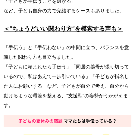
「子どもが手伝うことを嫌がる」
など、子ども自身の力で完結するケースもありました。
＜“ちょうどいい関わり方”を模索する声も＞
「手伝う」と「手伝わない」の中間に立つ、バランスを意
識した関わり方も目立ちました。
「子どもに頼まれたら手伝う」「同居の義母が張り切って
いるので、私はあえて一歩引いている」「子どもが指名し
た人にお願いする」など、子どもが自分で考え、自分から
動けるような環境を整える、“支援型”の姿勢がうかがえま
す。