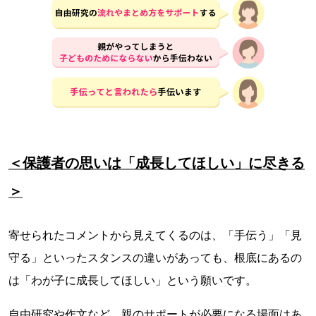
＜保護者の思いは「成長してほしい」に尽きる
＞
寄せられたコメントから見えてくるのは、「手伝う」「見
守る」といったスタンスの違いがあっても、根底にあるの
は「わが子に成長してほしい」という願いです。
自由研究や作文など、親のサポートが必要になる場面はあ