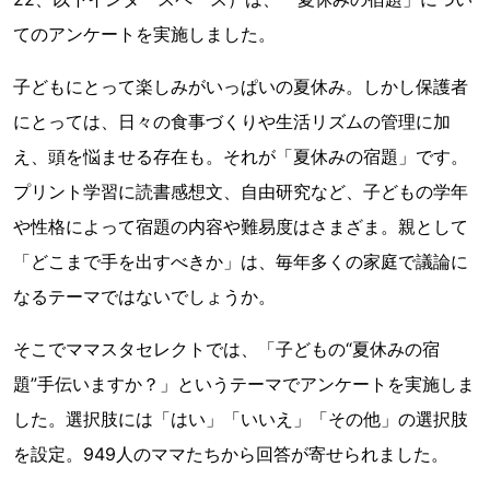
てのアンケートを実施しました。
子どもにとって楽しみがいっぱいの夏休み。しかし保護者
にとっては、日々の食事づくりや生活リズムの管理に加
え、頭を悩ませる存在も。それが「夏休みの宿題」です。
プリント学習に読書感想文、自由研究など、子どもの学年
や性格によって宿題の内容や難易度はさまざま。親として
「どこまで手を出すべきか」は、毎年多くの家庭で議論に
なるテーマではないでしょうか。
そこでママスタセレクトでは、「子どもの“夏休みの宿
題”手伝いますか？」というテーマでアンケートを実施しま
した。選択肢には「はい」「いいえ」「その他」の選択肢
を設定。949人のママたちから回答が寄せられました。