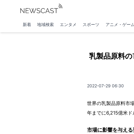
新着
地域検索
エンタメ
スポーツ
アニメ・ゲー
乳製品原料の市
2022-07-29 06:30
世界の乳製品原料市場は
年までに6,215億
市場に影響を与える