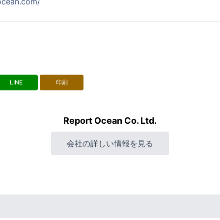
tocean.com/
LINE
印刷
Report Ocean Co. Ltd.
会社の詳しい情報を見る