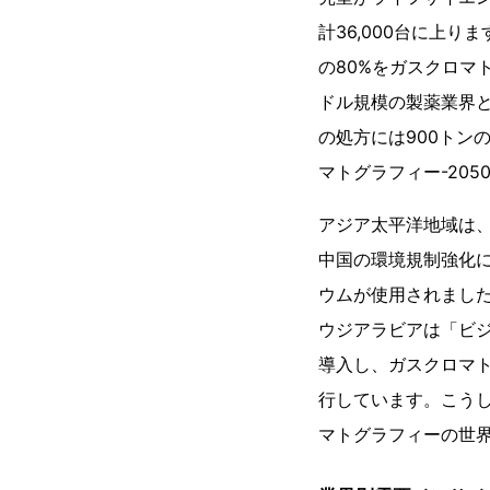
計36,000台に上
の80%をガスクロマ
ドル規模の製薬業界と
の処方には900トンの
マトグラフィー-20
アジア太平洋地域は
中国の環境規制強化に
ウムが使用されました
ウジアラビアは「ビジ
導入し、ガスクロマト
行しています。こうし
マトグラフィーの世