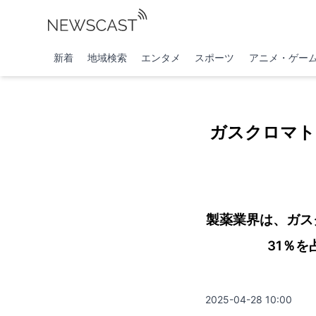
新着
地域検索
エンタメ
スポーツ
アニメ・ゲー
ガスクロマト
製薬業界は、ガス
31％
2025-04-28 10:00