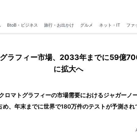
ム
BtoB・ビジネス
旅行・お出かけ
グルメ
ネット・IT
ファ
グラフィー市場、2033年までに59億70
に拡大へ
クロマトグラフィーの市場需要におけるジャガーノ
を占め、年末までに世界で180万件のテストが予測され