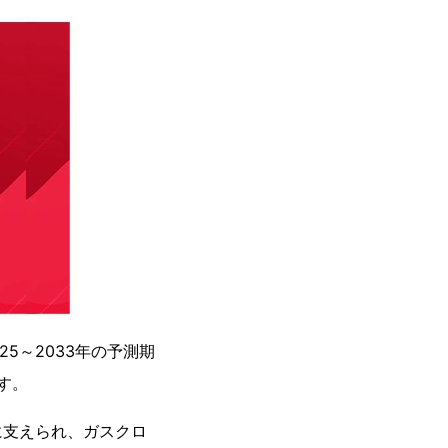
25～2033年の予測期
ます。
に支えられ、ガスクロ