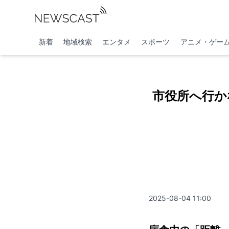
新着
地域検索
エンタメ
スポーツ
アニメ・ゲー
市役所へ行か
2025-08-04 11:00