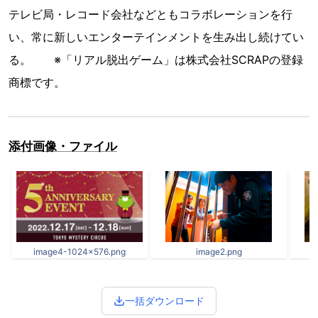
テレビ局・レコード会社などともコラボレーションを行
い、常に新しいエンターテインメントを生み出し続けてい
る。 ※「リアル脱出ゲーム」は株式会社SCRAPの登録
商標です。
添付画像・ファイル
image4-1024x576.png
image2.png
一括ダウンロード