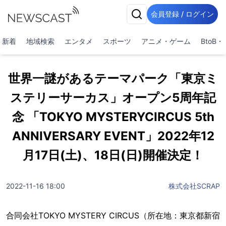
会員登録 / ログイン
新着
地域検索
エンタメ
スポーツ
アニメ・ゲーム
BtoB
世界一謎があるテーマパーク「東京ミ
ステリーサーカス」オープン5周年記
念 「TOKYO MYSTERYCIRCUS 5th
ANNIVERSARY EVENT」2022年12
月17日(土)、18日(日)開催決定！
2022-11-16 18:00
株式会社SCRAP
合同会社TOKYO MYSTERY CIRCUS（所在地：東京都新宿