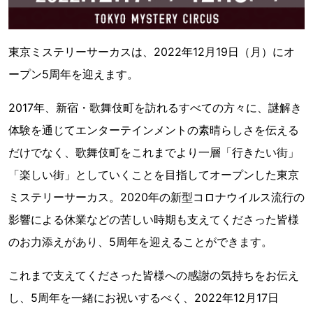
東京ミステリーサーカスは、2022年12月19日（月）にオ
ープン5周年を迎えます。
2017年、新宿・歌舞伎町を訪れるすべての方々に、謎解き
体験を通じてエンターテインメントの素晴らしさを伝える
だけでなく、歌舞伎町をこれまでより一層「行きたい街」
「楽しい街」としていくことを目指してオープンした東京
ミステリーサーカス。2020年の新型コロナウイルス流行の
影響による休業などの苦しい時期も支えてくださった皆様
のお力添えがあり、5周年を迎えることができます。
これまで支えてくださった皆様への感謝の気持ちをお伝え
し、5周年を一緒にお祝いするべく、2022年12月17日