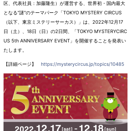
区、代表社員：加藤隆生）が運営する、世界初・国内最大
となる"謎"のテーマパーク「TOKYO MYSTERY CIRCUS
（以下、東京ミステリーサーカス）」は、2022年12月17
日（土）、18日（日）の2日間、「TOKYO MYSTERYCIRC
US 5th ANNIVERSARY EVENT」を開催することを発表い
たします。
【詳細ページ】
https://mysterycircus.jp/topics/10485