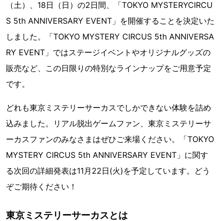
（土）、18日（日）の2日間、「TOKYO MYSTERYCIRCU
S 5th ANNIVERSARY EVENT」を開催することを決定いた
しました。「TOKYO MYSTERY CIRCUS 5th ANNIVERSA
RY EVENT」ではステージイベントやオリジナルグッズの
販売など、この日限りの特別なラインナップをご用意予定
です。
どれも東京ミステリーサーカスでしかできない体験を詰め
込みました。リアル脱出ゲームファン、東京ミステリーサ
ーカスファンのみなさまはぜひご来場ください。「TOKYO
MYSTERY CIRCUS 5th ANNIVERSARY EVENT」に関す
る次回の詳細発表は11月22日(火)を予定しています。どう
ぞご期待ください！
東京ミステリーサーカスとは