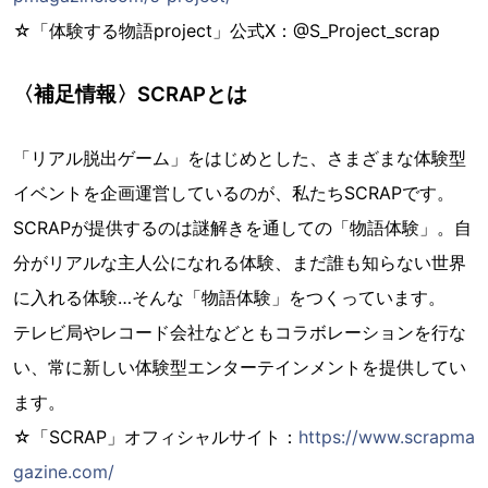
☆「体験する物語project」公式X：@S_Project_scrap
〈補足情報〉SCRAPとは
「リアル脱出ゲーム」をはじめとした、さまざまな体験型
イベントを企画運営しているのが、私たちSCRAPです。
SCRAPが提供するのは謎解きを通しての「物語体験」。自
分がリアルな主人公になれる体験、まだ誰も知らない世界
に入れる体験…そんな「物語体験」をつくっています。
テレビ局やレコード会社などともコラボレーションを行な
い、常に新しい体験型エンターテインメントを提供してい
ます。
☆「SCRAP」オフィシャルサイト：
https://www.scrapma
gazine.com/