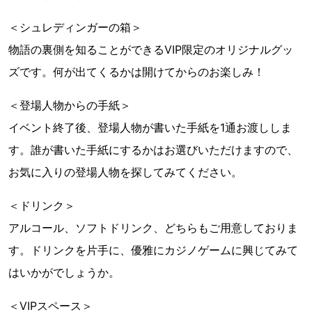
＜シュレディンガーの箱＞
物語の裏側を知ることができるVIP限定のオリジナルグッ
ズです。何が出てくるかは開けてからのお楽しみ！
＜登場人物からの手紙＞
イベント終了後、登場人物が書いた手紙を1通お渡ししま
す。誰が書いた手紙にするかはお選びいただけますので、
お気に入りの登場人物を探してみてください。
＜ドリンク＞
アルコール、ソフトドリンク、どちらもご用意しておりま
す。ドリンクを片手に、優雅にカジノゲームに興じてみて
はいかがでしょうか。
＜VIPスペース＞