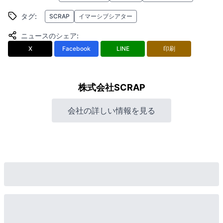
タグ
:
SCRAP
イマーシブシアター
ニュースのシェア
:
X
Facebook
LINE
印刷
株式会社SCRAP
会社の詳しい情報を見る