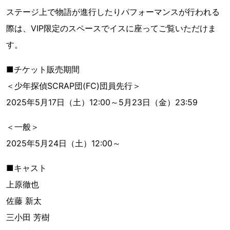
ステージ上で物語が進行したりパフォーマンスが行われる
際は、VIP限定のスペースでイスに座ってご覧いただけま
す。
■チケット販売期間
＜少年探偵SCRAP団(FC)団員先行＞
2025年5月17日（土）12:00～5月23日（金）23:59
＜一般＞
2025年5月24日（土）12:00～
■キャスト
上原徹也
佐藤 新太
三小田 芳樹