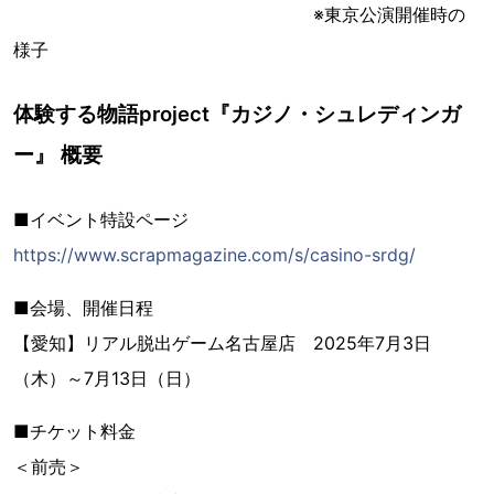
※東京公演開催時の
様子
体験する物語project『カジノ・シュレディンガ
ー』 概要
■イベント特設ページ
https://www.scrapmagazine.com/s/casino-srdg/
■会場、開催日程
【愛知】リアル脱出ゲーム名古屋店 2025年7月3日
（木）～7月13日（日）
■チケット料金
＜前売＞