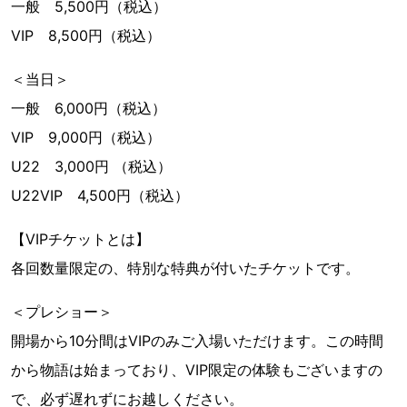
一般 5,500円（税込）
VIP 8,500円（税込）
＜当日＞
一般 6,000円（税込）
VIP 9,000円（税込）
U22 3,000円 （税込）
U22VIP 4,500円（税込）
【VIPチケットとは】
各回数量限定の、特別な特典が付いたチケットです。
＜プレショー＞
開場から10分間はVIPのみご入場いただけます。この時間
から物語は始まっており、VIP限定の体験もございますの
で、必ず遅れずにお越しください。