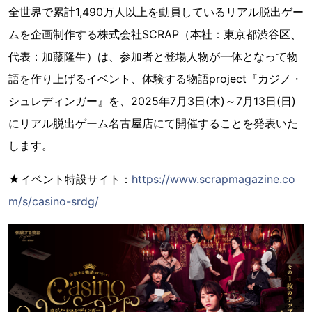
全世界で累計1,490万人以上を動員しているリアル脱出ゲー
ムを企画制作する株式会社SCRAP（本社：東京都渋谷区、
代表：加藤隆生）は、参加者と登場人物が一体となって物
語を作り上げるイベント、体験する物語project『カジノ・
シュレディンガー』を、2025年7月3日(木)～7月13日(日)
にリアル脱出ゲーム名古屋店にて開催することを発表いた
します。
★イベント特設サイト：
https://www.scrapmagazine.co
m/s/casino-srdg/