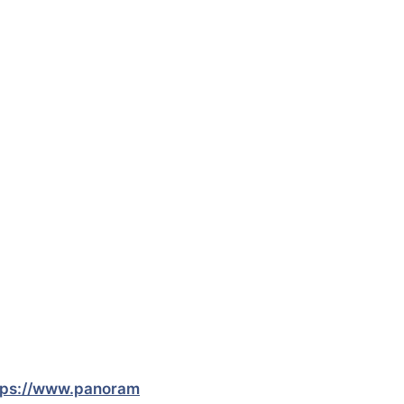
tps://www.panoram