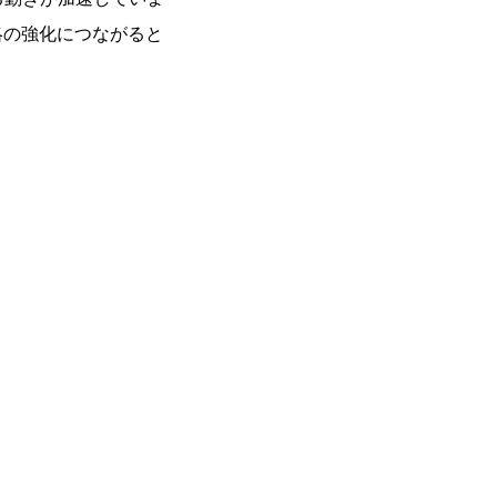
略の強化につながると