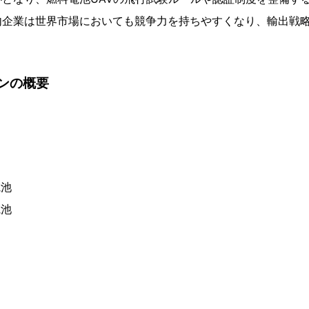
内企業は世界市場においても競争力を持ちやすくなり、輸出戦
ンの概要
電池
電池