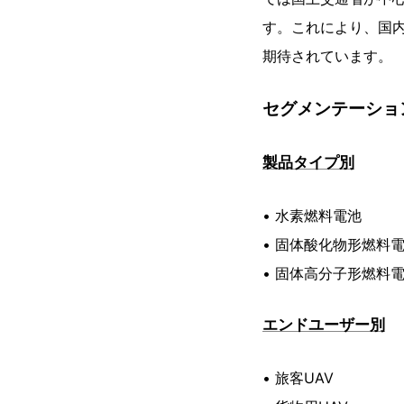
す。これにより、国
期待されています。
セグメンテーショ
製品タイプ別
• 水素燃料電池
• 固体酸化物形燃料
• 固体高分子形燃料
エンドユーザー別
• 旅客UAV