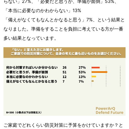
らない」27%、「必要だと思うが、準備が面倒」53%、
「本当に必要なのかわからない」13%
「備えがなくてもなんとかなると思う」7%、という結果と
なりました。準備をすることを負担に考えている方が一番
多い結果となっています。
ご家庭でどれくらい防災対策に予算をかけていますか？と