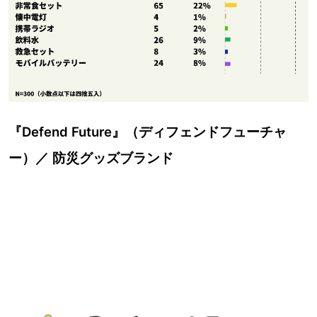
『Defend Future』（ディフェンドフューチャ
ー）／ 防災グッズブランド