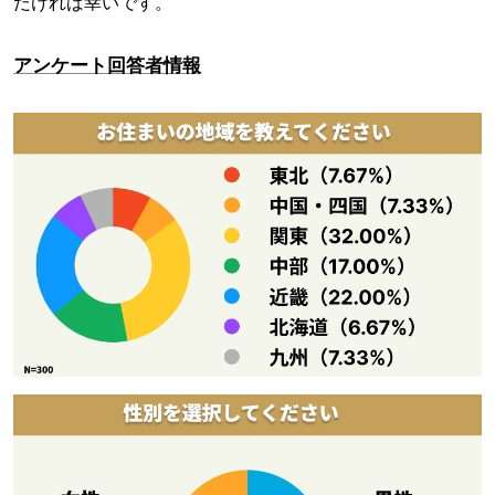
だければ幸いです。
アンケート回答者情報