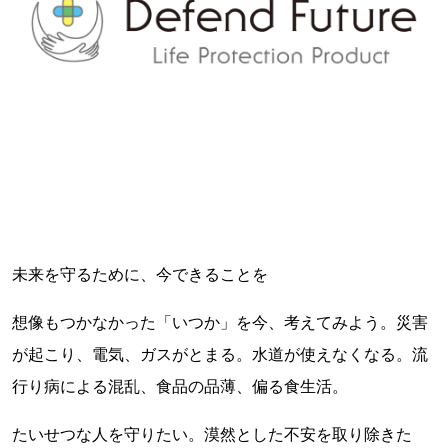
未来を守るために、今できることを
想像もつかなかった「いつか」を今、考えてみよう。災害
が起こり、電気、ガスがとまる。水道が使えなくなる。流
行り病による混乱、食品の品薄、偏る食生活。
たいせつな人を守りたい。漠然とした不安を取り除きた