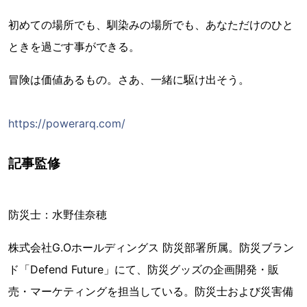
初めての場所でも、馴染みの場所でも、あなただけのひと
ときを過ごす事ができる。
冒険は価値あるもの。さあ、一緒に駆け出そう。
https://powerarq.com/
記事監修