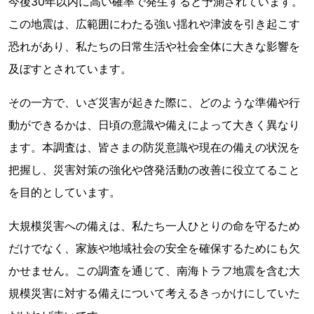
今後30年以内に高い確率で発生すると予測されています。
この地震は、広範囲にわたる強い揺れや津波を引き起こす
恐れがあり、私たちの日常生活や社会全体に大きな影響を
及ぼすとされています。
その一方で、いざ災害が起きた際に、どのような準備や行
動ができるかは、日頃の意識や備えによって大きく異なり
ます。本調査は、皆さまの防災意識や現在の備えの状況を
把握し、災害対策の強化や啓発活動の改善に役立てること
を目的としています。
大規模災害への備えは、私たち一人ひとりの命を守るため
だけでなく、家族や地域社会の安全を確保するためにも欠
かせません。この調査を通じて、南海トラフ地震を含む大
規模災害に対する備えについて考えるきっかけにしていた