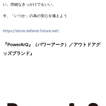
い。些細なきっかけでもいい。
今、「いつか」の為の安心を備えよう
https://store.defend-future.net/
『PowerArQ』（パワーアーク）／アウトドアグ
ッズブランド』