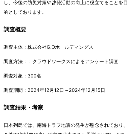
し、今後の防災対策や啓発活動の向上に役立てることを目
的としております。
調査概要
調査主体：株式会社G.Oホールディングス
調査方法：：クラウドワークスによるアンケート調査
調査対象：300名
調査期間：2024年12月12日～2024年12月15日
調査結果・考察
日本列島では、南海トラフ地震の発生が懸念されており、