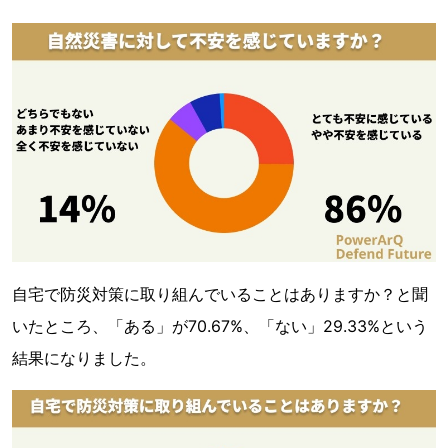
自宅で防災対策に取り組んでいることはありますか？と聞
いたところ、「ある」が70.67%、「ない」29.33%という
結果になりました。