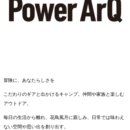
冒険に、あなたらしさを
こだわりのギアと出かけるキャンプ。仲間や家族と楽しむ
アウトドア。
毎日の生活から離れ、花鳥風月に親しみ、日常では味わえ
ない空間や思い出を創り出す。