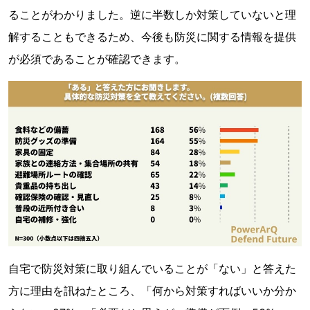
ることがわかりました。逆に半数しか対策していないと理
解することもできるため、今後も防災に関する情報を提供
が必須であることが確認できます。
自宅で防災対策に取り組んでいることが「ない」と答えた
方に理由を訊ねたところ、「何から対策すればいいか分か