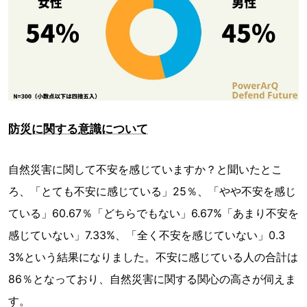
防災に関する意識について
自然災害に関して不安を感じていますか？と聞いたとこ
ろ、「とても不安に感じている」25％、「やや不安を感じ
ている」60.67％「どちらでもない」6.67%「あまり不安を
感じていない」7.33%、「全く不安を感じていない」0.3
3%という結果になりました。不安に感じている人の合計は
86％となっており、自然災害に関する関心の高さが伺えま
す。