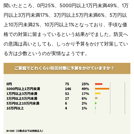
聞いたところ、0円25%、5000円以上1万円未満49%、1万
円以上3万円未満17%、3万円以上5万円未満6%、5万円以
上10万円未満2%、10万円以上1%となっており、手頃な価
格での対策に留まっているという結果がでました。防災へ
の意識は高いとしても、しっかり予算をかけて対策してい
る方は少数というのが実情なようです。