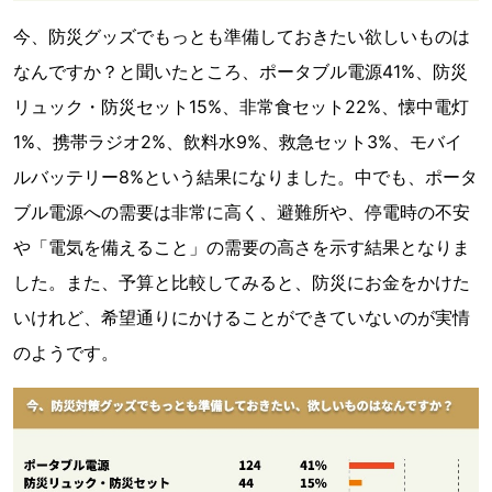
今、防災グッズでもっとも準備しておきたい欲しいものは
なんですか？と聞いたところ、ポータブル電源41%、防災
リュック・防災セット15%、非常食セット22%、懐中電灯
1%、携帯ラジオ2%、飲料水9%、救急セット3%、モバイ
ルバッテリー8%という結果になりました。中でも、ポータ
ブル電源への需要は非常に高く、避難所や、停電時の不安
や「電気を備えること」の需要の高さを示す結果となりま
した。また、予算と比較してみると、防災にお金をかけた
いけれど、希望通りにかけることができていないのが実情
のようです。