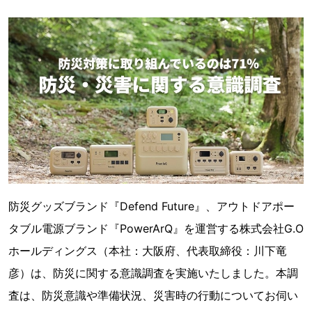
防災グッズブランド『Defend Future』、アウトドアポー
タブル電源ブランド『PowerArQ』を運営する株式会社G.O
ホールディングス（本社：大阪府、代表取締役：川下竜
彦）は、防災に関する意識調査を実施いたしました。本調
査は、防災意識や準備状況、災害時の行動についてお伺い