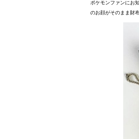
ポケモンファンにお
のお顔がそのまま財