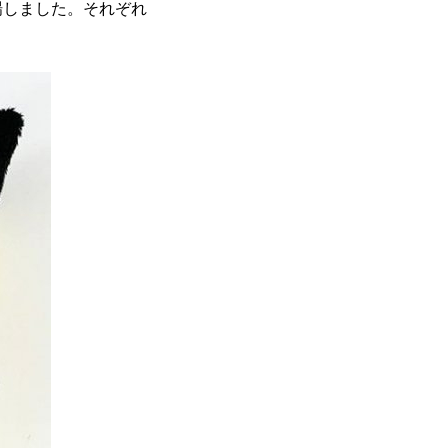
場しました。それぞれ