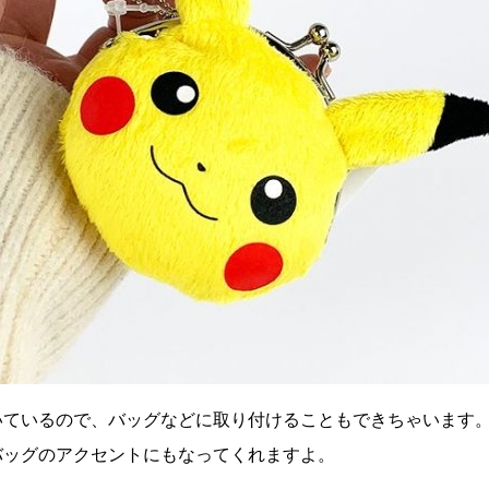
いているので、バッグなどに取り付けることもできちゃいます
バッグのアクセントにもなってくれますよ。