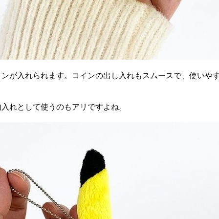
インが入れられます。コインの出し入れもスムースで、使いや
物入れとして使うのもアリですよね。