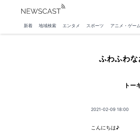
新着
地域検索
エンタメ
スポーツ
アニメ・ゲー
ふわふわな
トー
2021-02-09 18:00
こんにちは♪