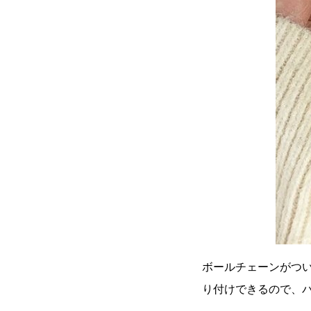
ボールチェーンがつ
り付けできるので、