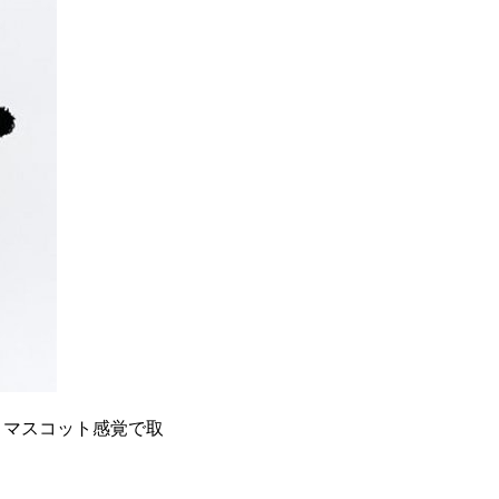
。マスコット感覚で取