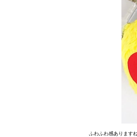
ふわふわ感あります