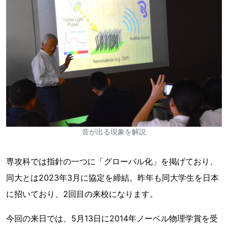
音が出る現象を解説
専攻科では指針の一つに「グローバル化」を掲げており、
同大とは2023年3月に協定を締結。昨年も同大学生を日本
に招いており、2回目の来校になります。
今回の来日では、5月13日に2014年ノーベル物理学賞を受