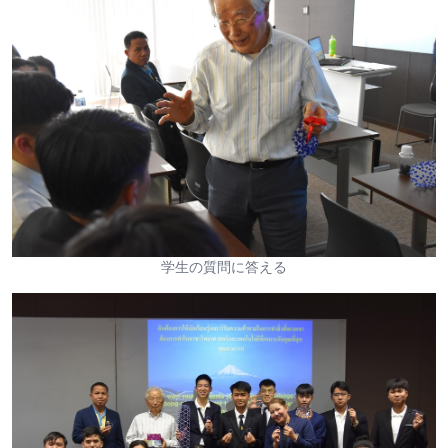
学生の質問に答える