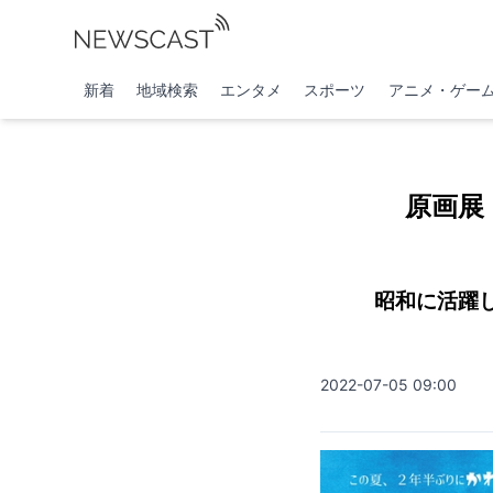
新着
地域検索
エンタメ
スポーツ
アニメ・ゲー
原画展
昭和に活躍
2022-07-05 09:00