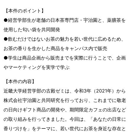
【本件のポイント】
●経営学部生が老舗の日本茶専門店・宇治園と、薬膳茶を
使用した匂い袋を共同開発
●飲むだけではないお茶の魅力を若い世代に広めるため、
お茶の香りを生かした商品をキャンパス内で販売
●学生は商品企画から販売までを実際に行うことで、企画
やマーケティングを実学で学ぶ
【本件の内容】
近畿大学経営学部の古殿ゼミは、令和3年（2021年）から
株式会社宇治園と共同研究を行っており、これまでに敬老
の日向けギフト商品の開発や、期間限定カフェの出店など
の取り組みを行ってきました。今回は、「あなたの日常に
香りづけを」をテーマに、若い世代にお茶を身近な存在と