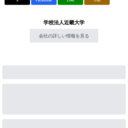
X
Facebook
LINE
印刷
学校法人近畿大学
会社の詳しい情報を見る