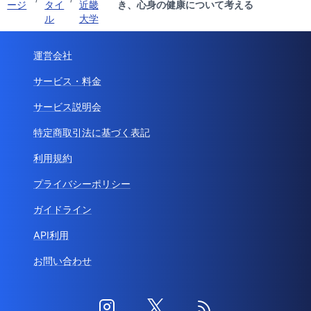
ージ
タイ
近畿
き、心身の健康について考える
ル
大学
運営会社
サービス・料金
サービス説明会
特定商取引法に基づく表記
利用規約
プライバシーポリシー
ガイドライン
API利用
お問い合わせ