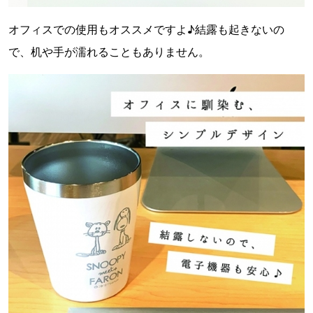
オフィスでの使用もオススメですよ♪結露も起きないの
で、机や手が濡れることもありません。