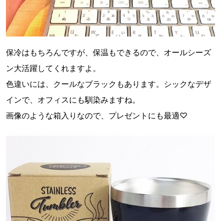
保冷はもちろんですが、保温もできるので、オールシーズ
ン大活躍してくれますよ。
色違いには、クールなブラックもあります。シックなデザ
インで、オフィスにも馴染みますね。
画像のような箱入りなので、プレゼントにも最適♡