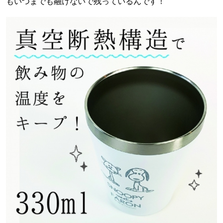
もいつまでも融けないで残っているんです！