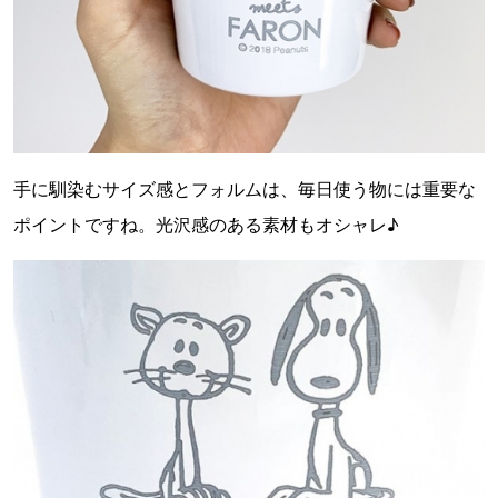
手に馴染むサイズ感とフォルムは、毎日使う物には重要な
ポイントですね。光沢感のある素材もオシャレ♪