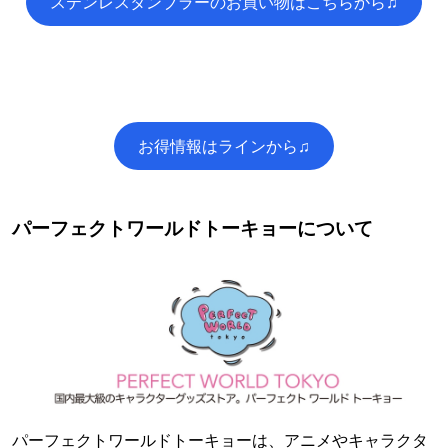
ステンレスタンブラーのお買い物はこちらから♫
お得情報はラインから♫
パーフェクトワールドトーキョーについて
パーフェクトワールドトーキョーは、アニメやキャラクタ