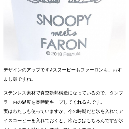
デザインのアップです♪スヌーピーもファーロンも、おす
まし顔ですね。
ステンレス素材で真空断熱構造になっているので、タンブ
ラー内の温度を長時間キープしてくれるんです。
実はわたしも使っていますが、今の時期だと氷を入れてア
イスコーヒーを入れておくと、冷たさはもちろんですが氷