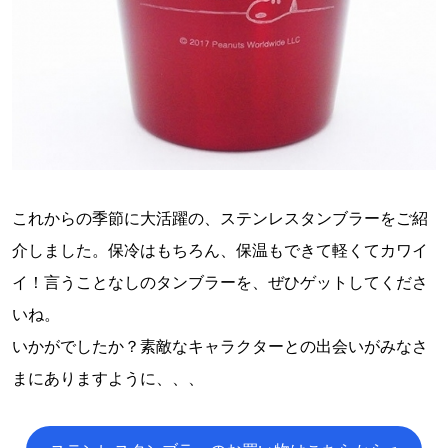
これからの季節に大活躍の、ステンレスタンブラーをご紹
介しました。保冷はもちろん、保温もできて軽くてカワイ
イ！言うことなしのタンブラーを、ぜひゲットしてくださ
いね。
いかがでしたか？素敵なキャラクターとの出会いがみなさ
まにありますように、、、