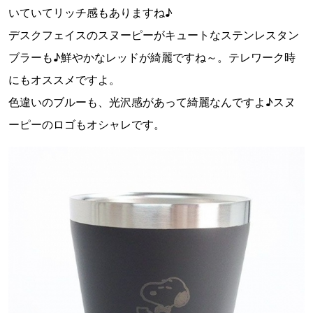
いていてリッチ感もありますね♪
デスクフェイスのスヌーピーがキュートなステンレスタン
ブラーも♪鮮やかなレッドが綺麗ですね～。テレワーク時
にもオススメですよ。
色違いのブルーも、光沢感があって綺麗なんですよ♪スヌ
ーピーのロゴもオシャレです。