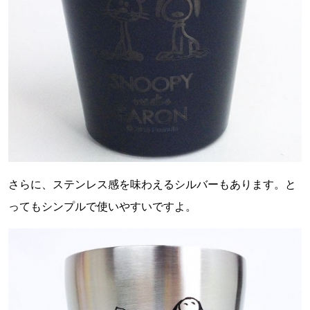
さらに、ステンレス感を味わえるシルバーもあります。と
ってもシンプルで使いやすいですよ。