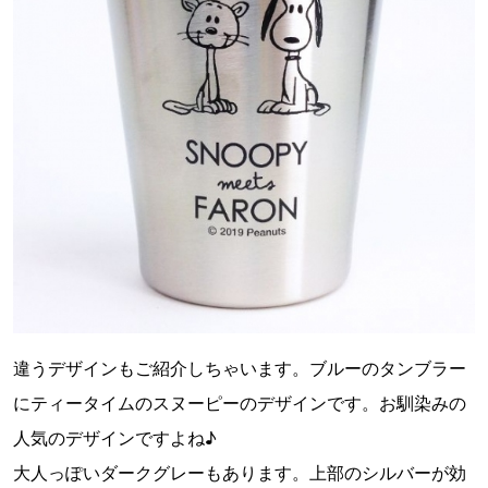
違うデザインもご紹介しちゃいます。ブルーのタンブラー
にティータイムのスヌーピーのデザインです。お馴染みの
人気のデザインですよね♪
大人っぽいダークグレーもあります。上部のシルバーが効