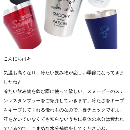
こんにちは♪
気温も高くなり、冷たい飲み物が恋しい季節になってきま
したね♪
冷たい飲み物を飲む際に使って欲しい、スヌーピーのステ
ンレスタンブラーをご紹介していきます。冷たさをキープ
をキープしてくれる優れものなので、要チェックですよ。
汗をかいていなくても知らないうちに身体の水分は奪われ
ているので、こまめな水分補給をしてくださいね。