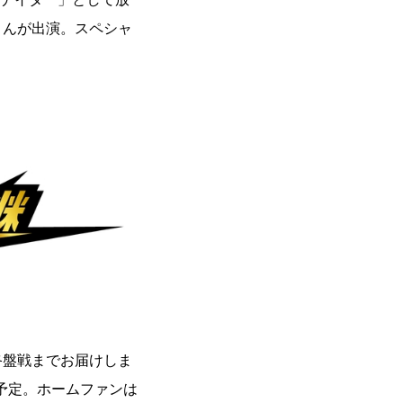
さんが出演。スペシャ
終盤戦までお届けしま
予定。ホームファンは