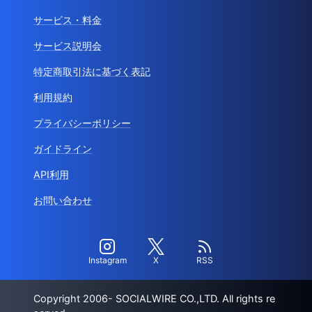
サービス・料金
サービス説明会
特定商取引法に基づく表記
利用規約
プライバシーポリシー
ガイドライン
API利用
お問い合わせ
Instagram
X
RSS
Copyright 2006- SOCIALWIRE CO.,LTD. All rights re