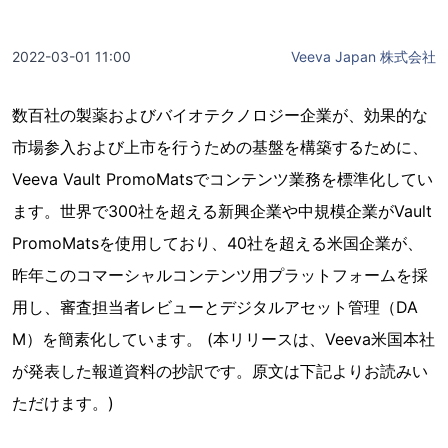
2022-03-01 11:00
Veeva Japan 株式会社
数百社の製薬およびバイオテクノロジー企業が、効果的な
市場参入および上市を行うための基盤を構築するために、
Veeva Vault PromoMatsでコンテンツ業務を標準化してい
ます。世界で300社を超える新興企業や中規模企業がVault
PromoMatsを使用しており、40社を超える米国企業が、
昨年このコマーシャルコンテンツ用プラットフォームを採
用し、審査担当者レビューとデジタルアセット管理（DA
M）を簡素化しています。 (本リリースは、Veeva米国本社
が発表した報道資料の抄訳です。原文は下記よりお読みい
ただけます。)