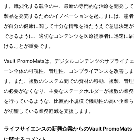
す。熾烈化する競争の中、最新の専門的な治療を開発して
製品を発売するためのイノベーションを起こすには、患者
が自分の健康に関して十分な情報を得たうえで意思決定が
できるように、適切なコンテンツを医療従事者に迅速に届
けることが重要です。
Vault PromoMatsは、デジタルコンテンツのサプライチェ
ーン全体の可視性、管理性、コンプライアンスを改善しま
す。また、複数のシステム間での資材の移動、複製、管理
の必要がなくなり、主要なステークホルダーが複数の業務
を行っているような、比較的小規模で機動性の高い企業ら
が切望している業務軽減を支援します。
ライフサイエンスの新興企業からのVault PromoMats
に関するコメント