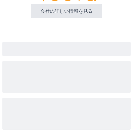
会社の詳しい情報を見る