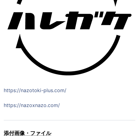
https://nazotoki-plus.com/
https://nazoxnazo.com/
添付画像・ファイル