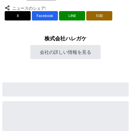
ニュースのシェア
:
X
Facebook
LINE
印刷
株式会社ハレガケ
会社の詳しい情報を見る