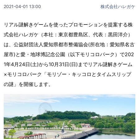
2021-04-01 13:00
株式会社ハレガケ
リアル謎解きゲームを使ったプロモーションを提案する株
式会社ハレガケ（本社：東京都豊島区、代表：黒田洋介）
は、公益財団法人愛知県都市整備協会(所在地：愛知県名古
屋市)と愛・地球博記念公園（以下モリコロパーク）で202
1年4月24日(土)から10月31日(日)までリアル謎解きゲーム
×モリコロパーク「モリゾー・キッコロとタイムスリップ
の謎」を開催します。