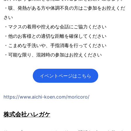
・咳、発熱がある方や体調不良の方はご参加をお控えくだ
さい
・マクスの着用や控えめな会話にご協力ください
・他のお客様との適切な距離を確保してください
・こまめな手洗いや、手指消毒を行ってください
・可能な限り、混雑時の参加はお控えください
イベントページはこちら
https://www.aichi-koen.com/moricoro/
株式会社ハレガケ