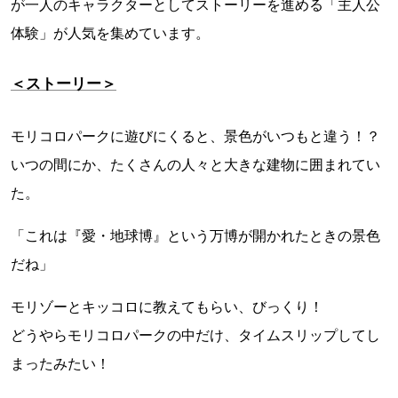
が一人のキャラクターとしてストーリーを進める「主人公
体験」が人気を集めています。
＜ストーリー＞
モリコロパークに遊びにくると、景色がいつもと違う！？
いつの間にか、たくさんの人々と大きな建物に囲まれてい
た。
「これは『愛・地球博』という万博が開かれたときの景色
だね」
モリゾーとキッコロに教えてもらい、びっくり！
どうやらモリコロパークの中だけ、タイムスリップしてし
まったみたい！