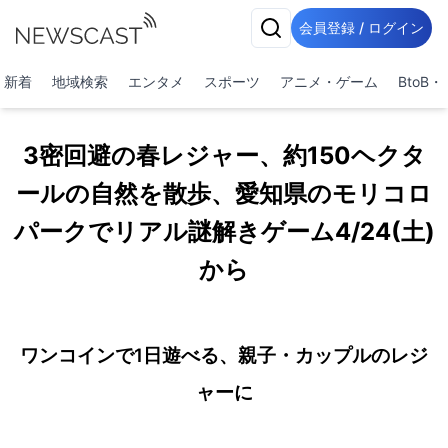
会員登録 / ログイン
新着
地域検索
エンタメ
スポーツ
アニメ・ゲーム
BtoB
3密回避の春レジャー、約150ヘクタ
ールの自然を散歩、愛知県のモリコロ
パークでリアル謎解きゲーム4/24(土)
から
ワンコインで1日遊べる、親子・カップルのレジ
ャーに