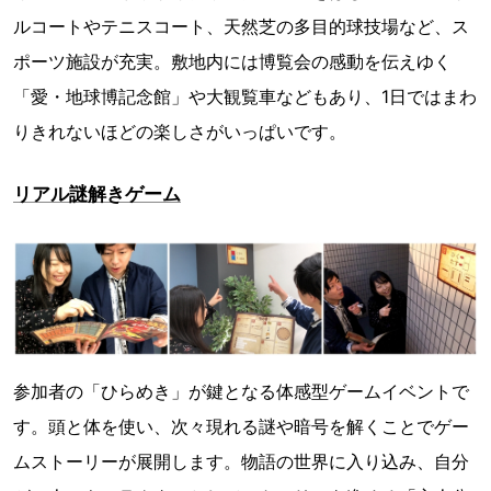
ルコートやテニスコート、天然芝の多目的球技場など、ス
ポーツ施設が充実。敷地内には博覧会の感動を伝えゆく
「愛・地球博記念館」や大観覧車などもあり、1日ではまわ
りきれないほどの楽しさがいっぱいです。
リアル謎解きゲーム
参加者の「ひらめき」が鍵となる体感型ゲームイベントで
す。頭と体を使い、次々現れる謎や暗号を解くことでゲー
ムストーリーが展開します。物語の世界に入り込み、自分