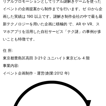
リアルプロモーションとしてリアル謎解きゲームを使った
イベントの企画提案から制作までを行います。ゼ ロから企
画した実績は 190 以上です。謎解き制作会社の中で最も最
新テクノロジーを用いた企画に積極的 で、AR や VR、ス
マホアプリを活用した自社サービス「テク謎」の事例が多
いことも特徴です。
住 所:
東京都豊島区高田 3-21-2 ユニハイト東京ビル 4 階
事業内容:
イベント企画制作・運営(創業:2012 年)