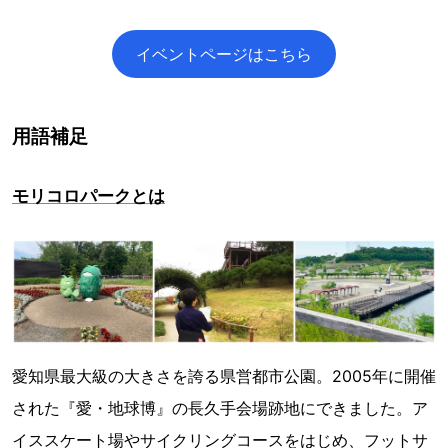
イベントページはこちら
用語補足
モリコロパークとは
愛知県最大級の大きさを誇る県営都市公園。2005年に開催
された『愛・地球博』の長久手会場跡地にできました。ア
イススケート場やサイクリングコースをはじめ、フットサ