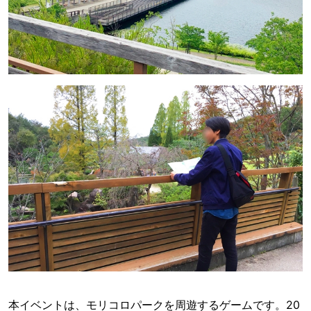
本イベントは、モリコロパークを周遊するゲームです。20