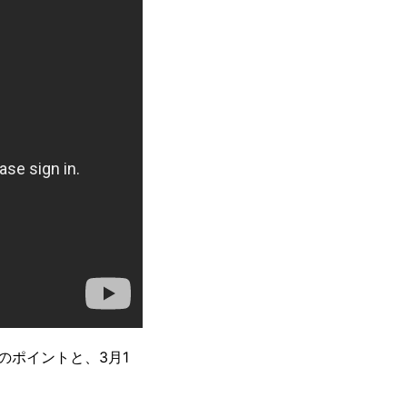
のポイントと、3月1