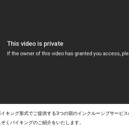
イキング形式でご提供する3つの宿のインクルーシブサービス
んぞくバイキングのご紹介をいたします。