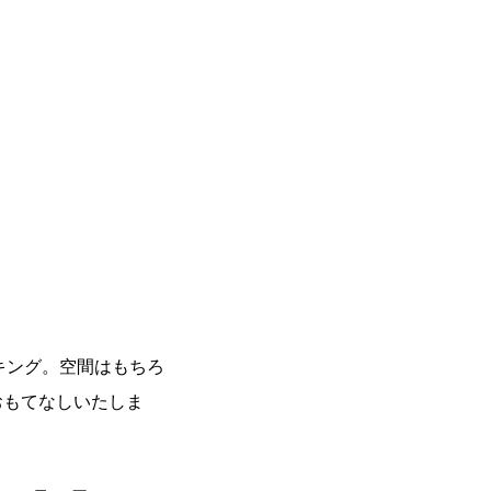
キング。空間はもちろ
おもてなしいたしま