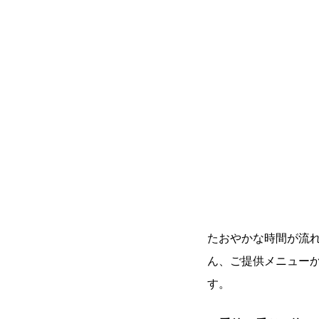
たおやかな時間が流れ
ん、ご提供メニュー
す。