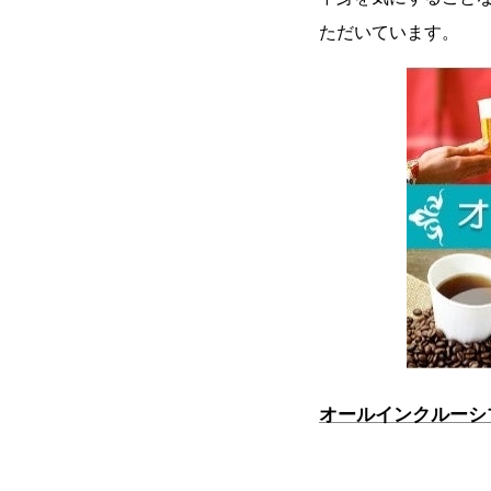
ただいています。
オールインクルーシ