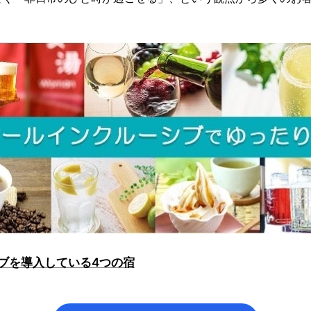
ブを導入している4つの宿