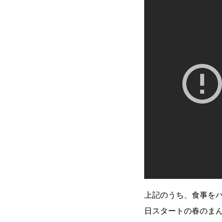
上記のうち、食事をバ
日スタートの春のま