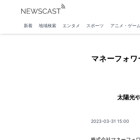
新着
地域検索
エンタメ
スポーツ
アニメ・ゲー
マネーフォワー
太陽光
2023-03-31 15:00
株式会社マネーフォワー