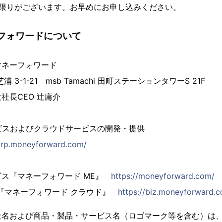
は限りがございます。お早めにお申し込みください。
フォワードについて
ネーフォワード
3-1-21 msb Tamachi 田町ステーションタワーS 21F
社長CEO 辻庸介
月
ビスおよびクラウドサービスの開発・提供
corp.moneyforward.com/
ビス『マネーフォワード ME』
https://moneyforward.com/
S『マネーフォワード クラウド』
https://biz.moneyforward.
社名および商品・製品・サービス名（ロゴマーク等を含む）は