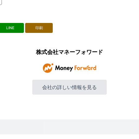
LINE
印刷
株式会社マネーフォワード
会社の詳しい情報を見る