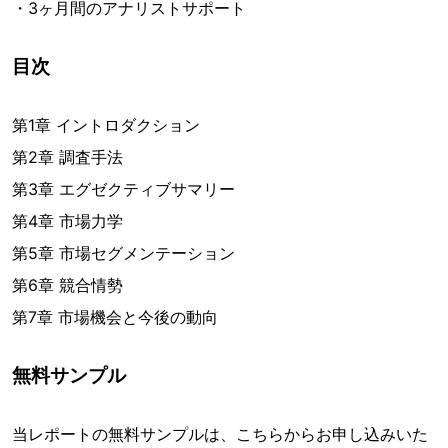
・3ヶ月間のアナリストサポート
目次
第1章 イントロダクション
第2章 調査手法
第3章 エグゼクティブサマリー
第4章 市場力学
第5章 市場セグメンテーション
第6章 競合情勢
第7章 市場機会と今後の動向
無料サンプル
当レポートの無料サンプルは、こちらからお申し込みいた