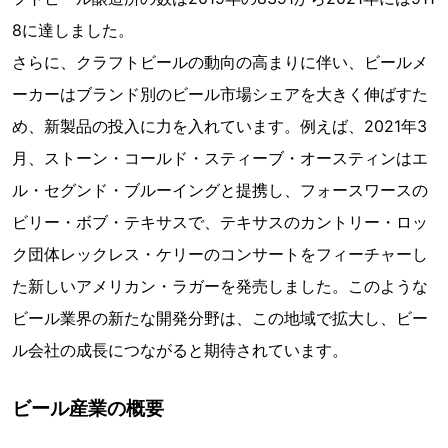
8に達しました。
さらに、クラフトビールの動向の高まりに伴い、ビールメ
ーカーはブランド別のビール市場シェアを大きく伸ばすた
め、新製品の投入に力を入れています。例えば、2021年3
月、ストーン・コールド・スティーブ・オースティンはエ
ル・セグンド・ブルーイングと提携し、フォースワースの
ビリー・ボブ・テキサスで、テキサスのカントリー・ロッ
ク団体レックレス・ケリーのコンサートをフィーチャーし
た新しいアメリカン・ラガーを発売しました。このような
ビール業界の新たな開発分野は、この地域で拡大し、ビー
ル会社の成長につながると期待されています。
ビール産業の概要