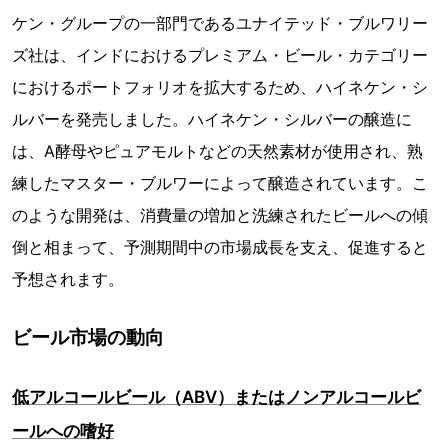
ケン・グループの一部門であるユナイテッド・ブルワリー
ズ社は、インドにおけるプレミアム・ビール・カテゴリー
におけるポートフォリオを拡大するため、ハイネケン・シ
ルバーを発売しました。ハイネケン・シルバーの醸造に
は、A酵母やピュアモルトなどの天然素材が使用され、熟
練したマスター・ブルワーによって醸造されています。こ
のような開発は、消費量の増加と洗練されたビールへの傾
倒と相まって、予測期間中の市場成長を支え、促進すると
予想されます。
ビール市場の動向
低アルコールビール（ABV）またはノンアルコールビ
ールへの嗜好