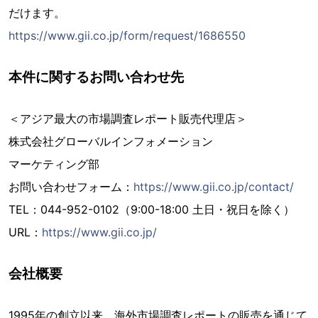
だけます。
https://www.gii.co.jp/form/request/1686550
本件に関するお問い合わせ先
＜アジア最大の市場調査レポート販売代理店＞
株式会社グローバルインフォメーション
マーケティング部
お問い合わせフォーム：
https://www.gii.co.jp/contact/
TEL：044-952-0102（9:00-18:00 土日・祝日を除く）
URL：
https://www.gii.co.jp/
会社概要
1995年の創立以来、海外市場調査レポートの販売を通じて