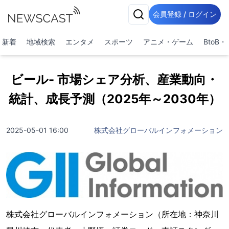
会員登録 / ログイン
新着
地域検索
エンタメ
スポーツ
アニメ・ゲーム
BtoB
ビール- 市場シェア分析、産業動向・
統計、成長予測（2025年～2030年）
2025-05-01 16:00
株式会社グローバルインフォメーション
株式会社グローバルインフォメーション（所在地：神奈川