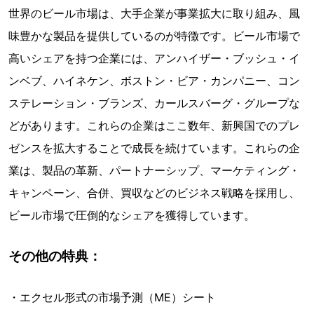
世界のビール市場は、大手企業が事業拡大に取り組み、風
味豊かな製品を提供しているのが特徴です。ビール市場で
高いシェアを持つ企業には、アンハイザー・ブッシュ・イ
ンベブ、ハイネケン、ボストン・ビア・カンパニー、コン
ステレーション・ブランズ、カールスバーグ・グループな
どがあります。これらの企業はここ数年、新興国でのプレ
ゼンスを拡大することで成長を続けています。これらの企
業は、製品の革新、パートナーシップ、マーケティング・
キャンペーン、合併、買収などのビジネス戦略を採用し、
ビール市場で圧倒的なシェアを獲得しています。
その他の特典：
・エクセル形式の市場予測（ME）シート