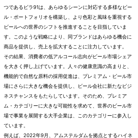
つであるビラ91は、あらゆるシーンに対応する多様なビー
ル・ポートフォリオを構築し、より色彩と風味を重視する
ビールへの世界のシフトを推進することを目指していま
す。このような戦略により、同ブランドはあらゆる機会に
商品を提供し、売上を拡大することに注力しています。
その結果、消費者の低アルコール志向がビール市場シェア
を大きく押し上げています。人々の健康意識の高まりと、
機能的で自然な原料の採用促進は、プレミアム・ビール市
場にさらに大きな機会を提供し、ビール会社に新たなビジ
ネスチャンスをもたらしています。そのため、プレミア
ム・カテゴリーに大きな可能性を求めて、世界のビール市
場で事業を展開する大手企業は、このカテゴリーに参入し
ています。
例えば、2022年9月、アムステルダムを拠点とするハイネ