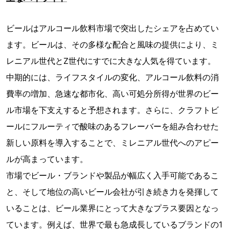
ビールはアルコール飲料市場で突出したシェアを占めてい
ます。ビールは、その多様な配合と風味の提供により、ミ
レニアル世代とZ世代にすでに大きな人気を得ています。
中期的には、ライフスタイルの変化、アルコール飲料の消
費率の増加、急速な都市化、高い可処分所得が世界のビー
ル市場を下支えすると予想されます。さらに、クラフトビ
ールにフルーティで酸味のあるフレーバーを組み合わせた
新しい原料を導入することで、ミレニアル世代へのアピー
ルが高まっています。
市場でビール・ブランドや製品が幅広く入手可能であるこ
と、そして地位の高いビール会社が引き続き力を発揮して
いることは、ビール業界にとって大きなプラス要因となっ
ています。例えば、世界で最も急成長しているブランドの1