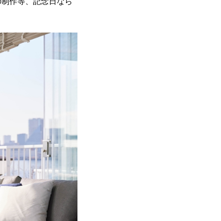
の制作等、記念日なら