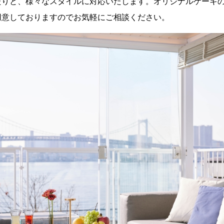
たりと、様々なスタイルに対応いたします。オリジナルケーキ
用意しておりますのでお気軽にご相談ください。