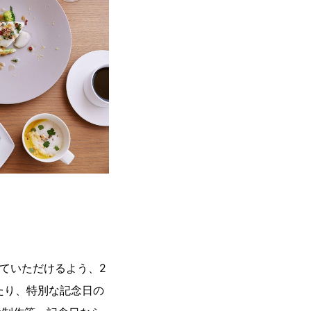
ていただけるよう、2
たり、特別な記念日の