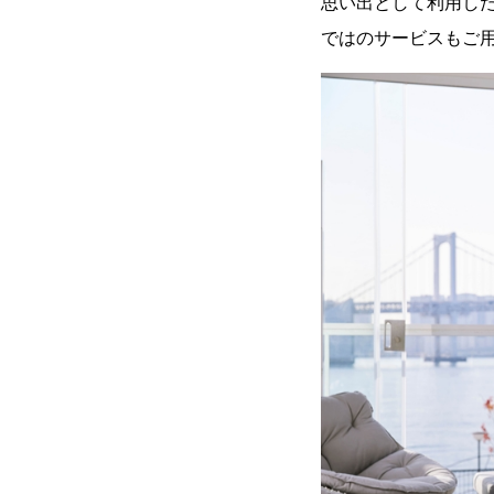
思い出として利用し
ではのサービスもご