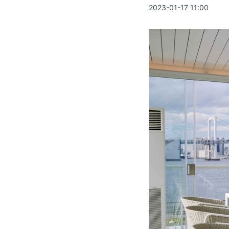
2023-01-17 11:00