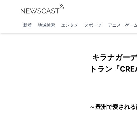
新着
地域検索
エンタメ
スポーツ
アニメ・ゲー
キラナガー
トラン『CRE
～豊洲で愛される