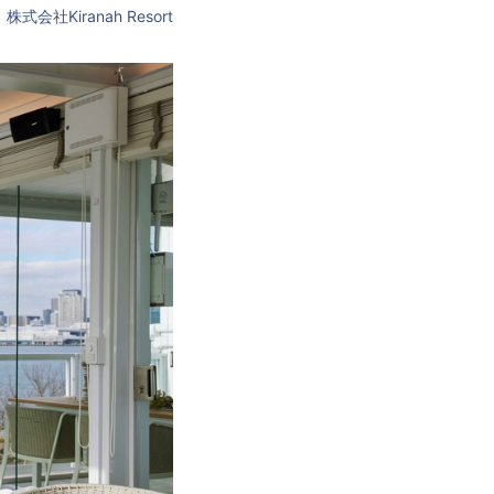
株式会社Kiranah Resort