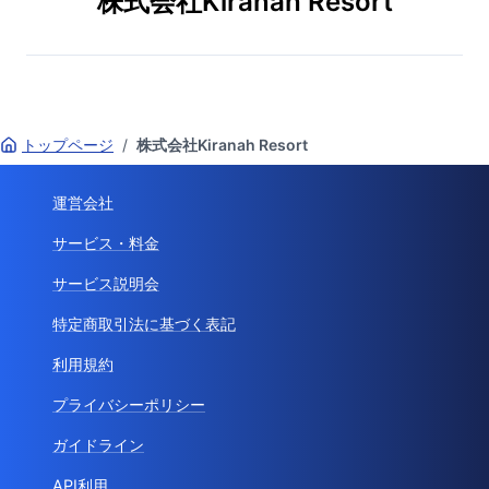
株式会社Kiranah Resort
トップページ
/
株式会社Kiranah Resort
運営会社
サービス・料金
サービス説明会
特定商取引法に基づく表記
利用規約
プライバシーポリシー
ガイドライン
API利用