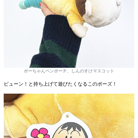
ボーちゃんペンポーチ、しんのすけマスコット
ビューン！と持ち上げて遊びたくなるこのポーズ！