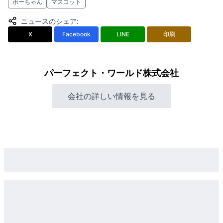
ボーちゃん
マスコット
ニュースのシェア
:
X
Facebook
LINE
印刷
パーフェクト・ワールド株式会社
会社の詳しい情報を見る