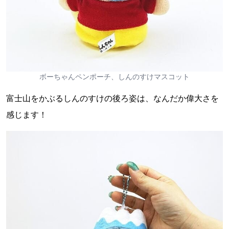
ボーちゃんペンポーチ、しんのすけマスコット
富士山をかぶるしんのすけの後ろ姿は、なんだか偉大さを
感じます！