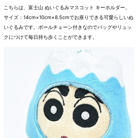
こちらは、富士山 ぬいぐるみマスコット キーホルダー。
サイズ：14cm×10cm×8.5cmでお座りできる可愛らしいぬ
いぐるみです。ボールチェーン付きなのでバッグやリュッ
クにつけて毎日持ち歩くことができます。