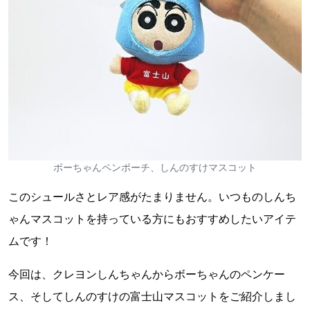
ボーちゃんペンポーチ、しんのすけマスコット
このシュールさとレア感がたまりません。いつものしんち
ゃんマスコットを持っている方にもおすすめしたいアイテ
ムです！
今回は、クレヨンしんちゃんからボーちゃんのペンケー
ス、そしてしんのすけの富士山マスコットをご紹介しまし