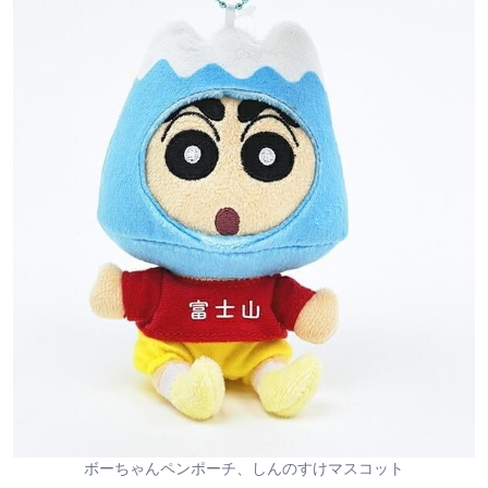
ボーちゃんペンポーチ、しんのすけマスコット