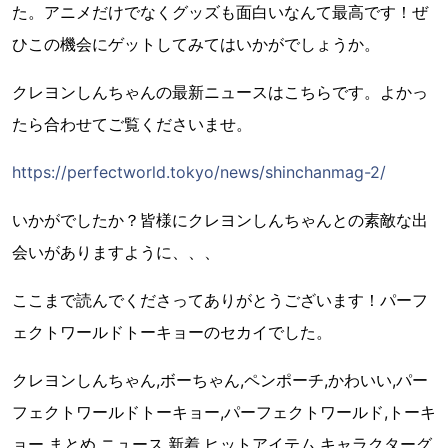
た。アニメだけでなくグッズも面白いなんて最高です！ぜ
ひこの機会にゲットしてみてはいかがでしょうか。
クレヨンしんちゃんの最新ニュースはこちらです。よかっ
たら合わせてご覧くださいませ。
https://perfectworld.tokyo/news/shinchanmag-2/
いかがでしたか？皆様にクレヨンしんちゃんとの素敵な出
会いがありますように、、、
ここまで読んでくださってありがとうございます！パーフ
ェクトワールドトーキョーのセカイでした。
クレヨンしんちゃん,ボーちゃん,ペンポーチ,かわいい,パー
フェクトワールドトーキョー,パーフェクトワールド,トーキ
ョー,まとめ,ニュース,新着,ヒットアイテム,キャラクターグ