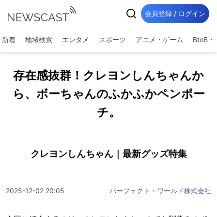
会員登録 / ログイン
新着
地域検索
エンタメ
スポーツ
アニメ・ゲーム
BtoB
存在感抜群！クレヨンしんちゃんか
ら、ボーちゃんのふかふかペンポー
チ。
クレヨンしんちゃん｜最新グッズ特集
2025-12-02 20:05
パーフェクト・ワールド株式会社