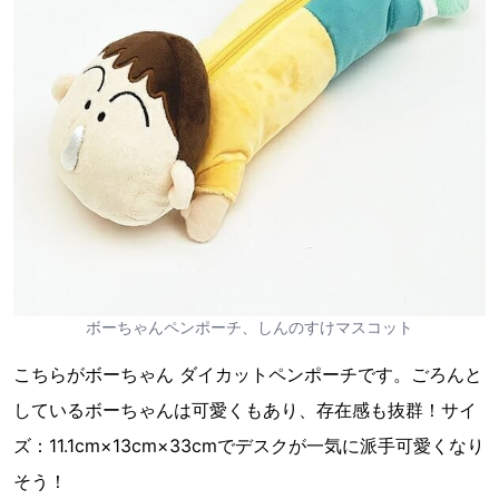
ボーちゃんペンポーチ、しんのすけマスコット
こちらがボーちゃん ダイカットペンポーチです。ごろんと
しているボーちゃんは可愛くもあり、存在感も抜群！サイ
ズ：11.1cm×13cm×33cmでデスクが一気に派手可愛くなり
そう！