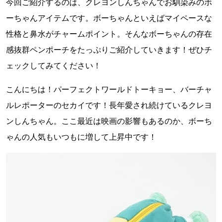
今回ご紹介するのは、クレヨンしんちゃんでお馴染みのボ
ーちゃんアイテムです。ボーちゃんといえばマイペースな
性格と鼻水がチャームポイント。そんなボーちゃんの存在
感抜群ペンポーチをたっぷりご紹介していきます！ぜひチ
ェックしてみてください！
こんにちは！パーフェクトワールドトーキョー、バーチャ
ルレポーターのセカイです！長年愛され続けているクレヨ
ンしんちゃん。ここ最近は映画の影響もあるのか、ボーち
ゃんの人気もいつもに増して上昇中です！