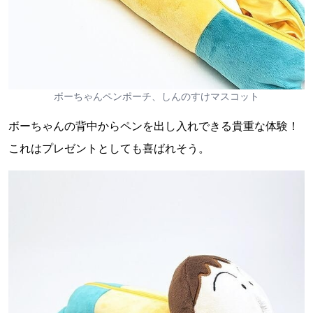
ボーちゃんペンポーチ、しんのすけマスコット
ボーちゃんの背中からペンを出し入れできる貴重な体験！
これはプレゼントとしても喜ばれそう。