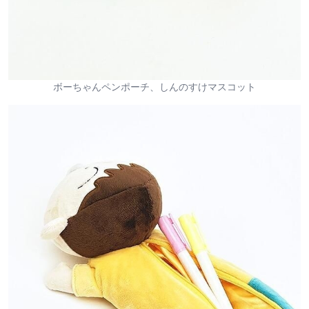
ボーちゃんペンポーチ、しんのすけマスコット