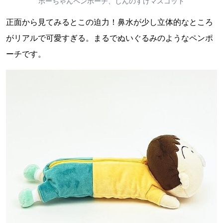
ボーちゃんペンポーチ、しんのすけマスコット
正面から見てみるとこの迫力！鼻水が少し立体的なところ
がリアルで可愛すぎる。まるでぬいぐるみのようなペンポ
ーチです。