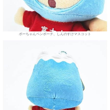
ボーちゃんペンポーチ、しんのすけマスコット