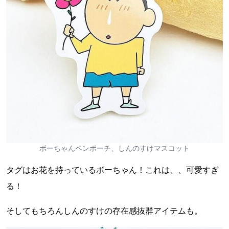
ボーちゃんペンポーチ、しんのすけマスコット
タグはお花を持っているボーちゃん！これは、、可愛すぎ
る！
そしてもちろんしんのすけの存在感抜群アイテムも。