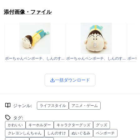
添付画像・ファイル
ボーちゃんペンポーチ、しんのすけマスコット
ボーちゃんペンポーチ、しんのすけマスコット
一括ダウンロード
ジャンル
:
ライフスタイル
アニメ・ゲーム
タグ
:
かわいい
キーホルダー
キャラクターグッズ
グッズ
クレヨンしんちゃん
しんのすけ
ぬいぐるみ
ペンポーチ